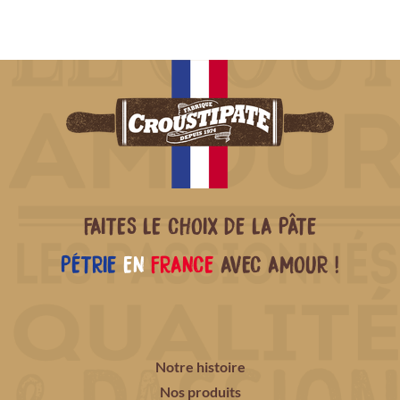
FAITES LE CHOIX DE LA PÂTE
PÉTRIE
EN
FRANCE
AVEC AMOUR !
Notre histoire
Nos produits