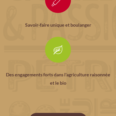
Savoir-faire unique et boulanger
Des engagements forts dans l'agriculture raisonnée
et le bio