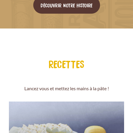
DÉCOUVRIR NOTRE HISTOIRE
RECETTES
Lancez vous et mettez les mains à la pâte !