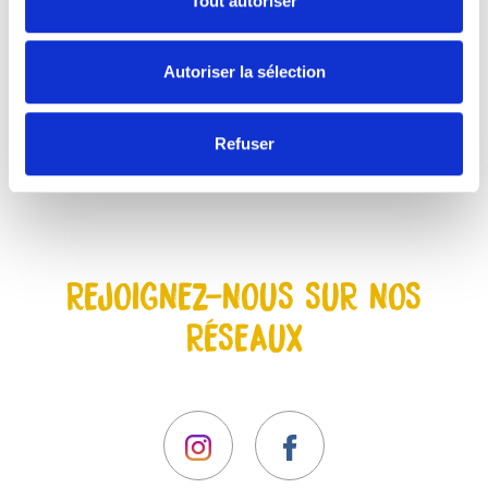
Tout autoriser
Autoriser la sélection
Refuser
REJOIGNEZ-NOUS SUR NOS
RÉSEAUX