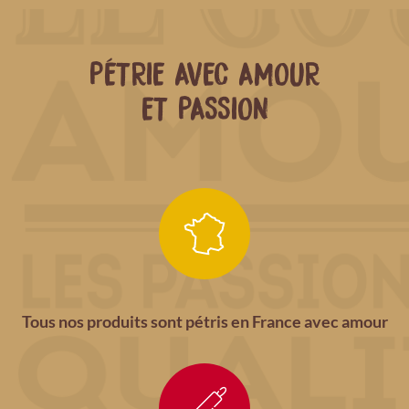
PÉTRIE AVEC AMOUR
ET PASSION
Tous nos produits sont pétris en France avec amour