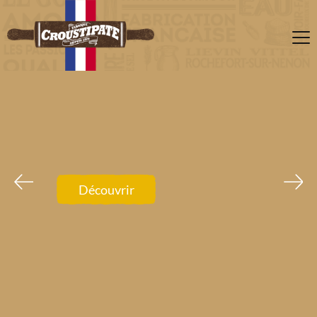
Découvrir