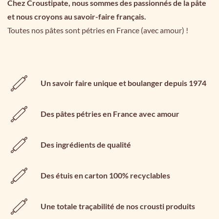
Chez Croustipate, nous sommes des passionnés de la pâte
et nous croyons au savoir-faire français.
Toutes nos pâtes sont pétries en France (avec amour) !
Un savoir faire unique et boulanger depuis 1974
Des pâtes pétries en France avec amour
Des ingrédients de qualité
Des étuis en carton 100% recyclables
Une totale traçabilité de nos crousti produits