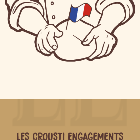
LES CROUSTI ENGAGEMENTS