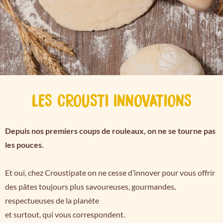
LES CROUSTI INNOVATIONS
Depuis nos premiers coups de rouleaux, on ne se tourne pas
les pouces.
Et oui, chez Croustipate on ne cesse d’innover pour vous offrir
des pâtes toujours plus savoureuses, gourmandes,
respectueuses de la planète
et surtout, qui vous correspondent.