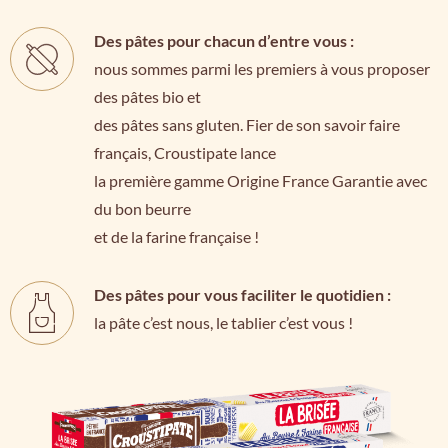
Des pâtes pour chacun d’entre vous :
nous sommes parmi les premiers à vous proposer
des pâtes bio et
des pâtes sans gluten. Fier de son savoir faire
français, Croustipate lance
la première gamme Origine France Garantie avec
du bon beurre
et de la farine française !
Des pâtes pour vous faciliter le quotidien :
la pâte c’est nous, le tablier c’est vous !