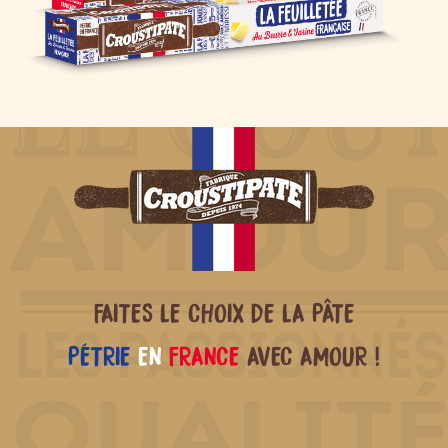
FAITES LE CHOIX DE LA PÂTE
PÉTRIE
EN
FRANCE
AVEC AMOUR !