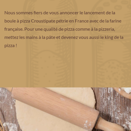
Nous sommes fiers de vous annoncer le lancement de la
boule à pizza Croustipate pétrie en France avec de la farine
française. Pour une qualité de pizza comme à la pizzeria,
mettez les mains à la pâte et devenez vous aussi le king de la
pizza !