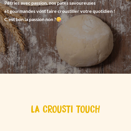
Pétries avec passion, nos pâtes savoureuses
et gourmandes vont faire croustiller votre quotidien !
C’est bon la passion non ?
LA CROUSTI TOUCH