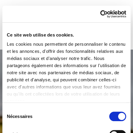
NOS DERNIÈRES RECETTES
Ce site web utilise des cookies.
Les cookies nous permettent de personnaliser le contenu
et les annonces, d'offrir des fonctionnalités relatives aux
médias sociaux et d'analyser notre trafic. Nous
partageons également des informations sur l'utilisation de
notre site avec nos partenaires de médias sociaux, de
publicité et d'analyse, qui peuvent combiner celles-ci
avec d'autres informations que vous leur avez fournies
ou qu'ils ont collectées lors de votre utilisation de leurs
services.
Sélection
Nécessaires
du
consentement