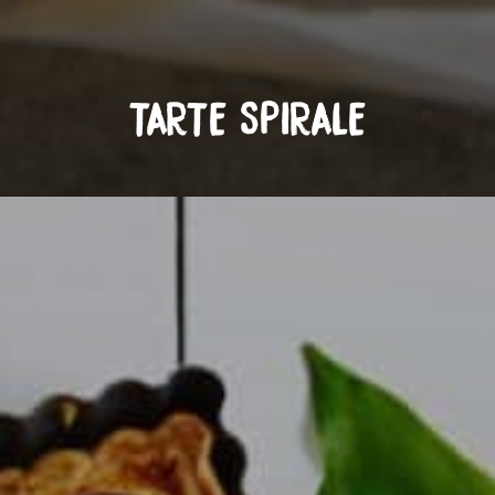
TARTE SPIRALE