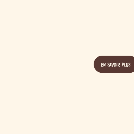
EN SAVOIR PLUS