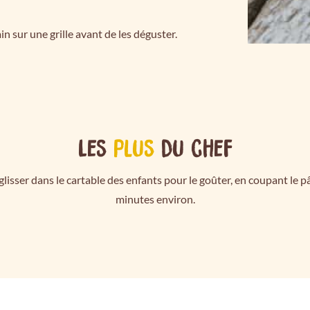
in sur une grille avant de les déguster.
Les
plus
du chef
glisser dans le cartable des enfants pour le goûter, en coupant le
minutes environ.