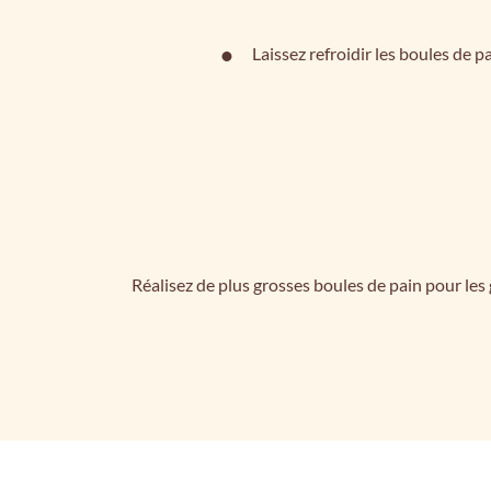
Laissez refroidir les boules de pa
Réalisez de plus grosses boules de pain pour les 