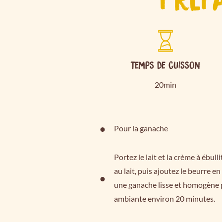
Temps de cuisson
20min
Pour la ganache
Portez le lait et la crème à ébull
au lait, puis ajoutez le beurre 
une ganache lisse et homogène p
ambiante environ 20 minutes.