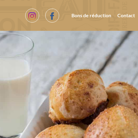
Bons de réduction
Contact