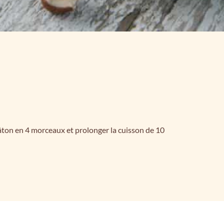
 pâton en 4 morceaux et prolonger la cuisson de 10