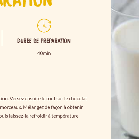
Durée de préparation
40min
ition. Versez ensuite le tout sur le chocolat
en morceaux. Mélangez de façon à obtenir
uis laissez-la refroidir à température