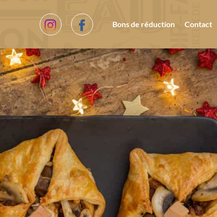
Bons de réduction
Contact