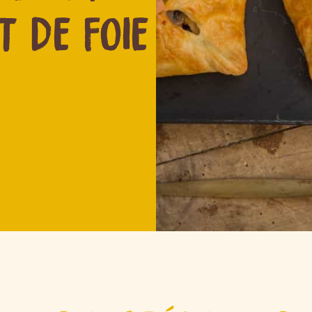
T DE FOIE