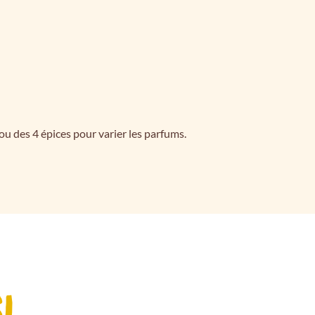
 ou des 4 épices pour varier les parfums.
I