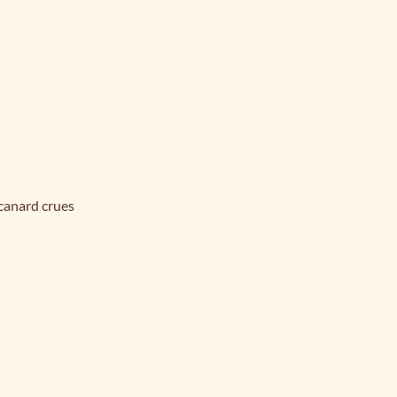
 canard crues