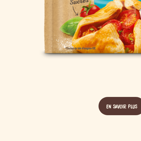
EN SAVOIR PLUS