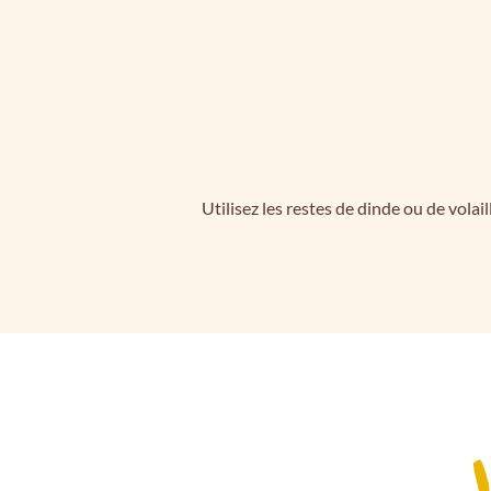
Utilisez les restes de dinde ou de volai