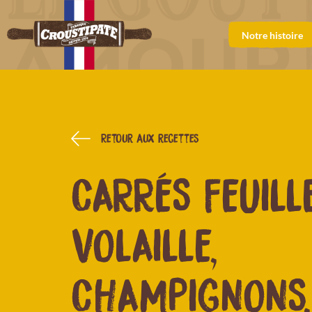
Notre histoire
Retour aux recettes
CARRÉS FEUILL
VOLAILLE,
CHAMPIGNONS,