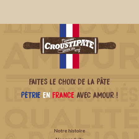
FAITES LE CHOIX DE LA PÂTE
PÉTRIE
EN
FRANCE
AVEC AMOUR !
Notre histoire