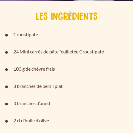
LES INGRÉDIENTS
Croustipate
24 Mini carrés de pâte feuilletée Croustipate
100 g de chèvre frais
3 branches de persil plat
3 branches d’aneth
2 cl d’huile d'olive