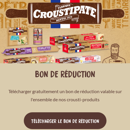
BON DE RÉDUCTION
Télécharger gratuitement un bon de réduction valable sur
l'ensemble de nos crousti-produits
TÉLÉCHARGER LE BON DE RÉDUCTION