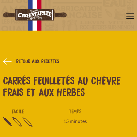
Retour aux recettes
CARRÉS FEUILLETÉS AU CHÈVRE
FRAIS ET AUX HERBES
FACILE
TEMPS
15 minutes