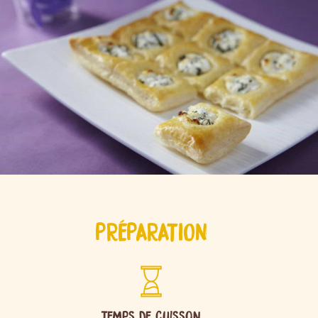
PRÉPARATION
Temps de cuisson