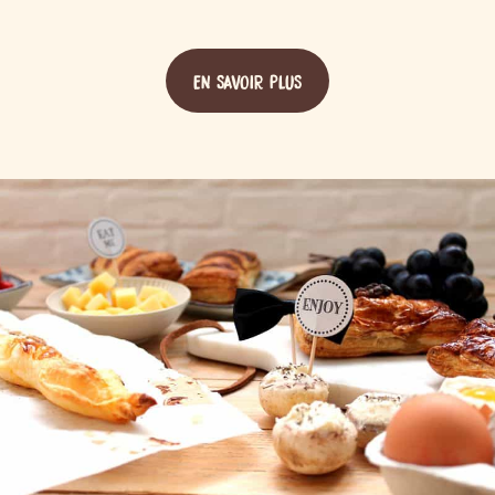
EN SAVOIR PLUS