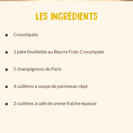
LES INGRÉDIENTS
Croustipate
1 pâte Feuilletée au Beurre Frais Croustipate
5 champignons de Paris
4 cuillères à soupe de parmesan râpé
2 cuillères à café de crème fraîche épaisse