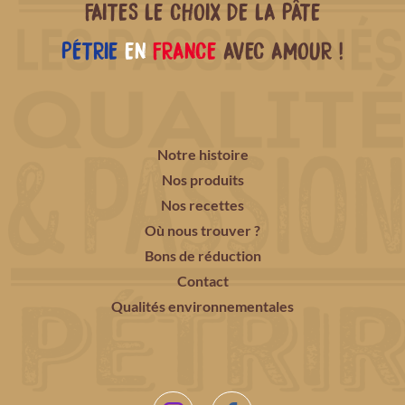
FAITES LE CHOIX DE LA PÂTE
PÉTRIE
EN
FRANCE
AVEC AMOUR !
Notre histoire
Nos produits
Nos recettes
Où nous trouver ?
Bons de réduction
Contact
Qualités environnementales