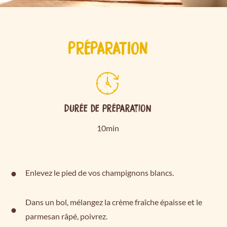
PRÉPARATION
Durée de préparation
10min
Enlevez le pied de vos champignons blancs.
Dans un bol, mélangez la crème fraîche épaisse et le
parmesan râpé, poivrez.