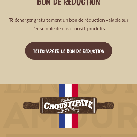
BON DE RÉDUCTION
Télécharger gratuitement un bon de réduction valable sur
l'ensemble de nos crousti-produits
TÉLÉCHARGER LE BON DE RÉDUCTION