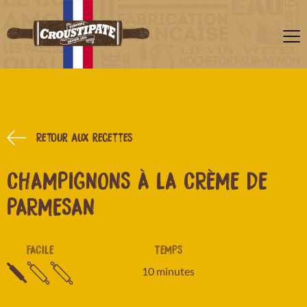
Retour aux recettes
CHAMPIGNONS À LA CRÈME DE
PARMESAN
FACILE
TEMPS
10 minutes