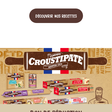
DÉCOUVRIR NOS RECETTES