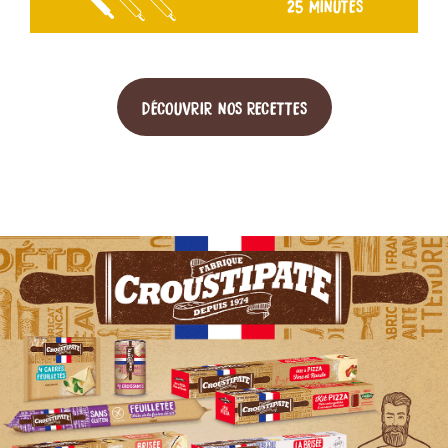
25 MINUTES
DÉCOUVRIR NOS RECETTES