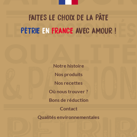
FAITES LE CHOIX DE LA PÂTE
PÉTRIE
EN
FRANCE
AVEC AMOUR !
Notre histoire
Nos produits
Nos recettes
Où nous trouver ?
Bons de réduction
Contact
Qualités environnementales