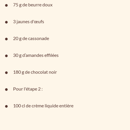
75 g de beurre doux
3 jaunes d'œufs
20 g de cassonade
30 g d’amandes effilées
180 g de chocolat noir
Pour l'étape 2 :
100 cl de crème liquide entière