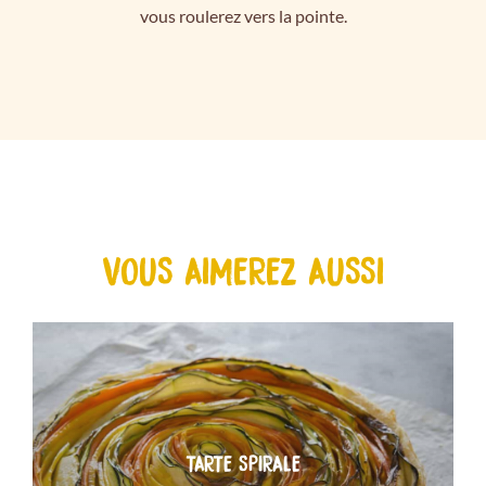
vous roulerez vers la pointe.
VOUS AIMEREZ AUSSI
TARTE SPIRALE