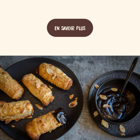
EN SAVOIR PLUS