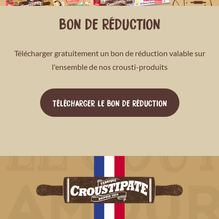
BON DE RÉDUCTION
Télécharger gratuitement un bon de réduction valable sur
l'ensemble de nos crousti-produits
TÉLÉCHARGER LE BON DE RÉDUCTION