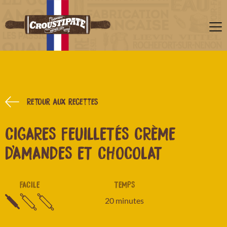
Retour aux recettes
CIGARES FEUILLETÉS CRÈME
D'AMANDES ET CHOCOLAT
FACILE
TEMPS
20 minutes