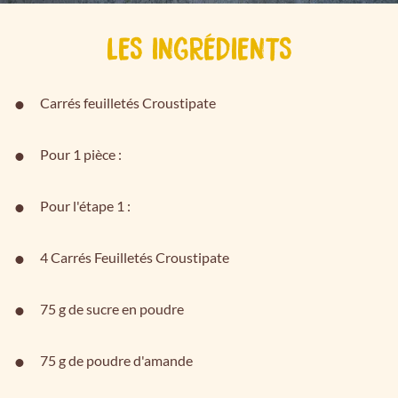
LES INGRÉDIENTS
Carrés feuilletés Croustipate
Pour 1 pièce :
Pour l'étape 1 :
4 Carrés Feuilletés Croustipate
75 g de sucre en poudre
75 g de poudre d'amande