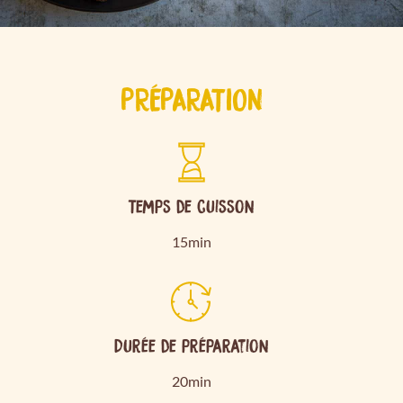
PRÉPARATION
Temps de cuisson
15min
Durée de préparation
20min