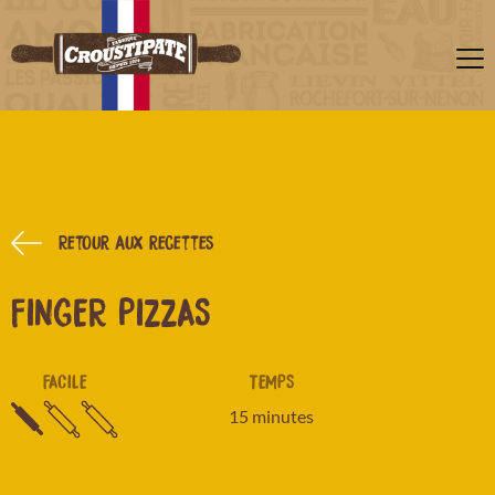
Retour aux recettes
FINGER PIZZAS
FACILE
TEMPS
15 minutes