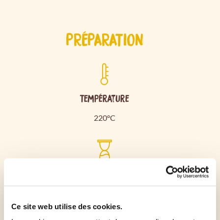
PRÉPARATION
Température
220°C
Temps de cuisson
10min
Ce site web utilise des cookies.