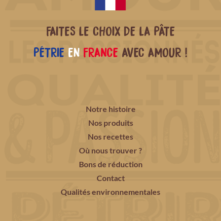
FAITES LE CHOIX DE LA PÂTE
PÉTRIE
EN
FRANCE
AVEC AMOUR !
Notre histoire
Nos produits
Nos recettes
Où nous trouver ?
Bons de réduction
Contact
Qualités environnementales