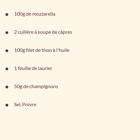
100g de mozzarella
2 cuillère à soupe de câpres
100g filet de thon à l'huile
1 feuille de laurier
50g de champignons
Sel, Poivre