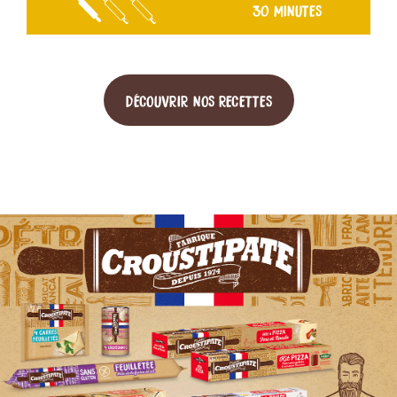
30 MINUTES
DÉCOUVRIR NOS RECETTES