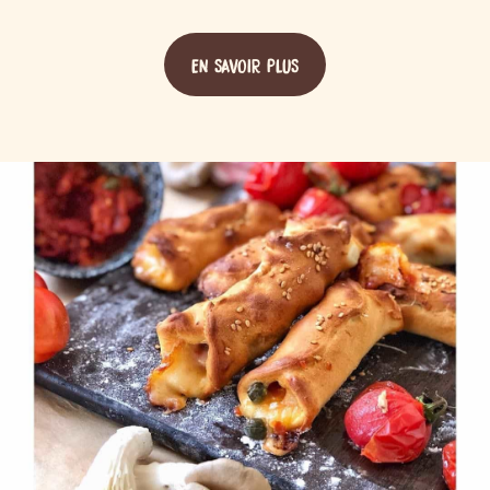
EN SAVOIR PLUS