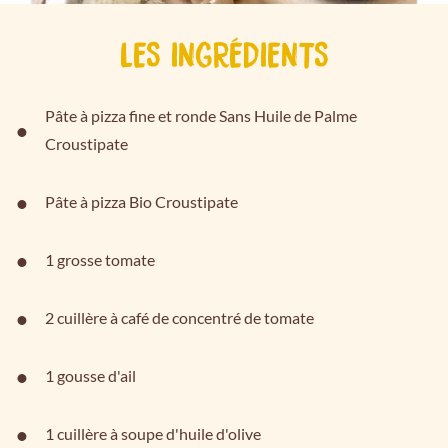
LES INGRÉDIENTS
Pâte à pizza fine et ronde Sans Huile de Palme
Croustipate
Pâte à pizza Bio Croustipate
1 grosse tomate
2 cuillère à café de concentré de tomate
1 gousse d'ail
1 cuillère à soupe d'huile d'olive