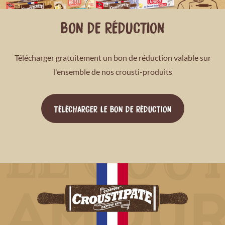
BON DE RÉDUCTION
Télécharger gratuitement un bon de réduction valable sur
l'ensemble de nos crousti-produits
TÉLÉCHARGER LE BON DE RÉDUCTION