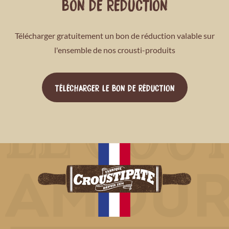
BON DE RÉDUCTION
Télécharger gratuitement un bon de réduction valable sur
l'ensemble de nos crousti-produits
TÉLÉCHARGER LE BON DE RÉDUCTION