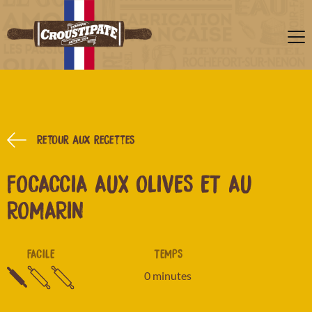
Retour aux recettes
FOCACCIA AUX OLIVES ET AU
ROMARIN
FACILE
TEMPS
0 minutes