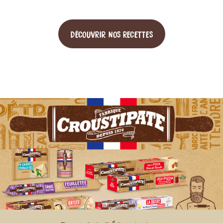
DÉCOUVRIR NOS RECETTES