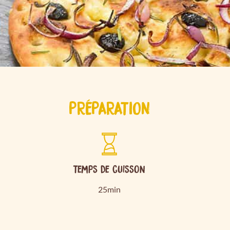
PRÉPARATION
Temps de cuisson
25min