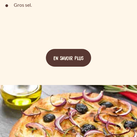
Gros sel.
EN SAVOIR PLUS