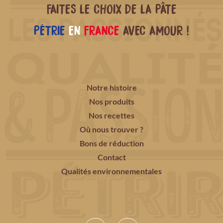
FAITES LE CHOIX DE LA PÂTE
PÉTRIE
EN
FRANCE
AVEC AMOUR !
Notre histoire
Nos produits
Nos recettes
Où nous trouver ?
Bons de réduction
Contact
Qualités environnementales