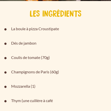
LES INGRÉDIENTS
La boule à pizza Croustipate
Dés de jambon
Coulis de tomate (70g)
Champignons de Paris (60g)
Mozzarella (1)
Thym (une cuillère à café