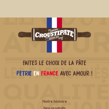
FAITES LE CHOIX DE LA PÂTE
PÉTRIE
EN
FRANCE
AVEC AMOUR !
Notre histoire
Nos produits