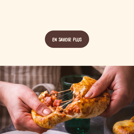
EN SAVOIR PLUS