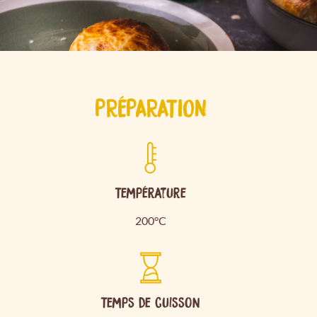
PRÉPARATION
Température
200°C
Temps de cuisson