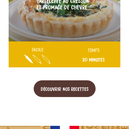
TARTELETTE AU CRESSON
ET FROMAGE DE CHÈVRE
FACILE
TEMPS
20 MINUTES
DÉCOUVRIR NOS RECETTES