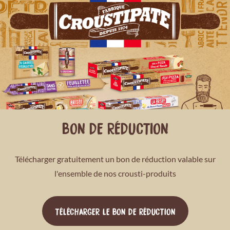
BON DE RÉDUCTION
Télécharger gratuitement un bon de réduction valable sur
l'ensemble de nos crousti-produits
TÉLÉCHARGER LE BON DE RÉDUCTION