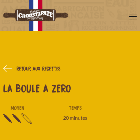
Retour aux recettes
LA BOULE A ZERO
MOYEN
TEMPS
20 minutes