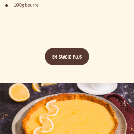
100g beurre
EN SAVOIR PLUS