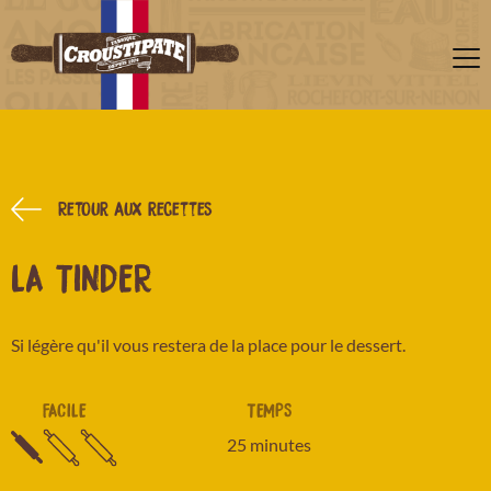
Retour aux recettes
LA TINDER
Si légère qu'il vous restera de la place pour le dessert.
FACILE
TEMPS
25 minutes