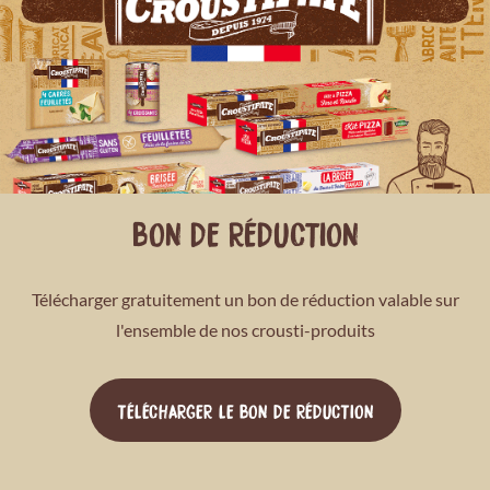
BON DE RÉDUCTION
Télécharger gratuitement un bon de réduction valable sur
l'ensemble de nos crousti-produits
TÉLÉCHARGER LE BON DE RÉDUCTION