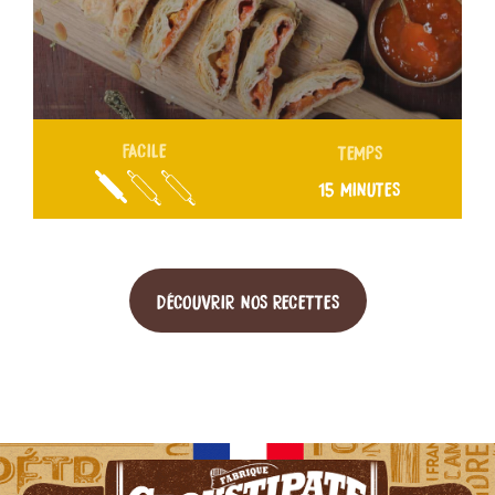
FACILE
TEMPS
15 MINUTES
DÉCOUVRIR NOS RECETTES