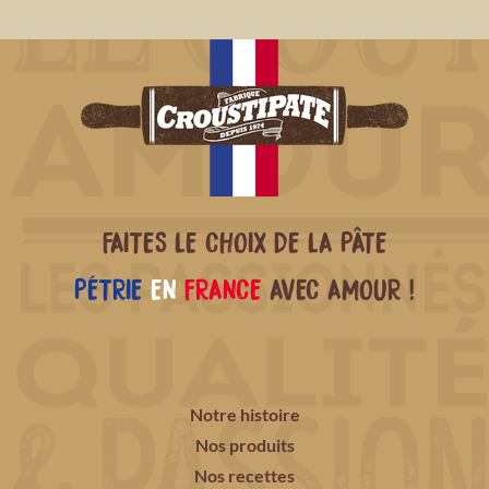
FAITES LE CHOIX DE LA PÂTE
PÉTRIE
EN
FRANCE
AVEC AMOUR !
Notre histoire
Nos produits
Nos recettes