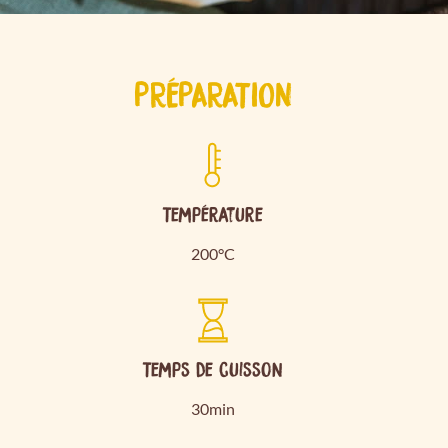
PRÉPARATION
Température
200°C
Temps de cuisson
30min