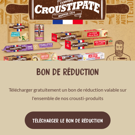
BON DE RÉDUCTION
Télécharger gratuitement un bon de réduction valable sur
l'ensemble de nos crousti-produits
TÉLÉCHARGER LE BON DE RÉDUCTION