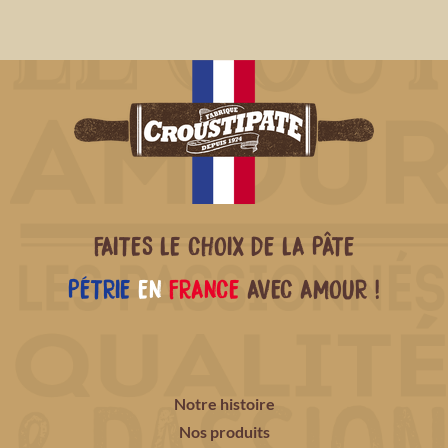
FAITES LE CHOIX DE LA PÂTE
PÉTRIE
EN
FRANCE
AVEC AMOUR !
Notre histoire
Nos produits