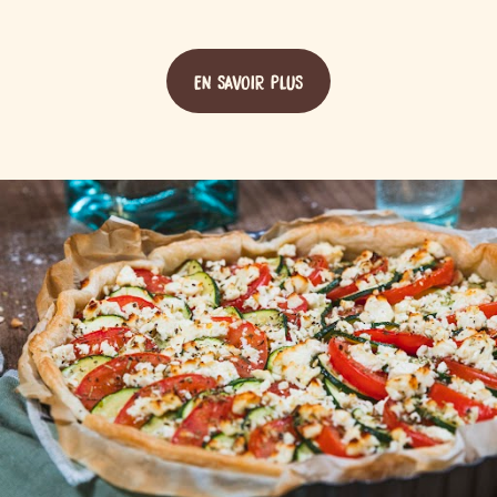
EN SAVOIR PLUS