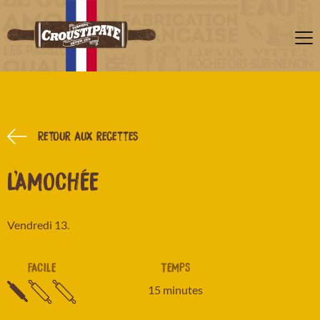
Retour aux recettes
L'AMOCHÉE
Vendredi 13.
FACILE
TEMPS
15 minutes