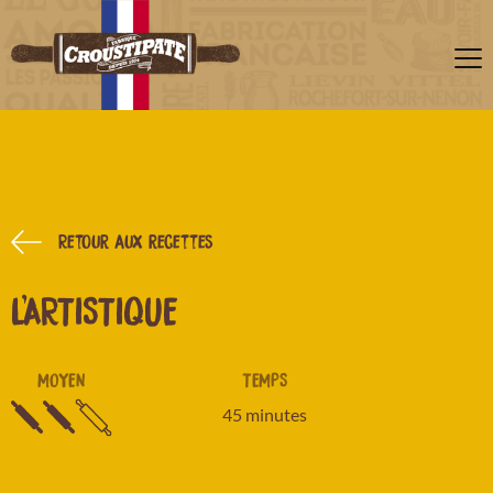
Retour aux recettes
L'ARTISTIQUE
MOYEN
TEMPS
45 minutes