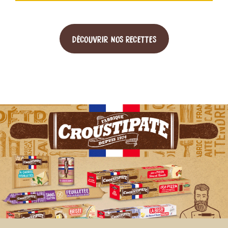
DÉCOUVRIR NOS RECETTES