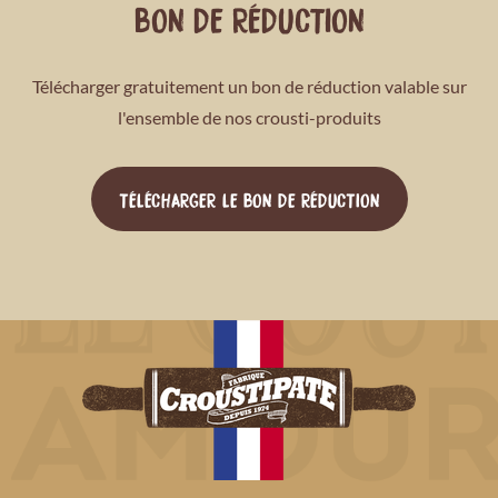
BON DE RÉDUCTION
Télécharger gratuitement un bon de réduction valable sur
l'ensemble de nos crousti-produits
TÉLÉCHARGER LE BON DE RÉDUCTION