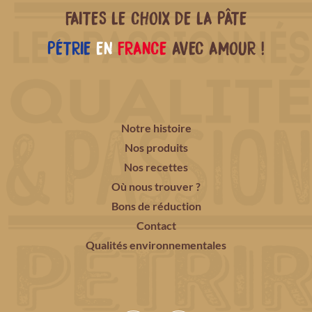
FAITES LE CHOIX DE LA PÂTE
PÉTRIE
EN
FRANCE
AVEC AMOUR !
Notre histoire
Nos produits
Nos recettes
Où nous trouver ?
Bons de réduction
Contact
Qualités environnementales