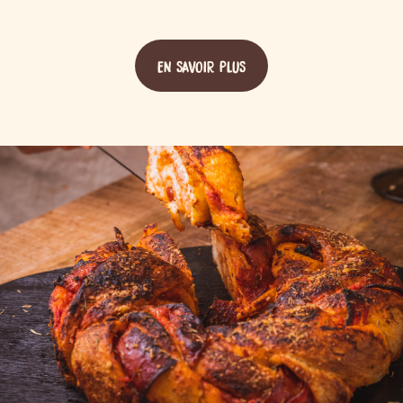
EN SAVOIR PLUS