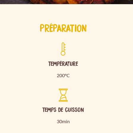
PRÉPARATION
Température
200°C
Temps de cuisson
30min