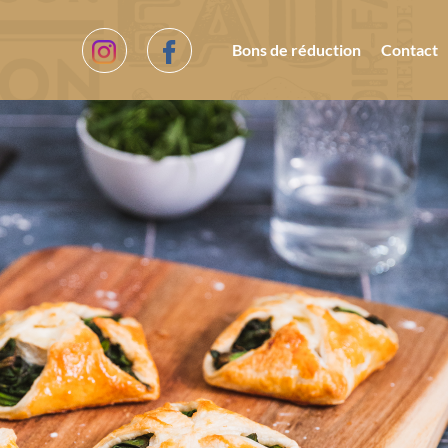
Bons de réduction
Contact