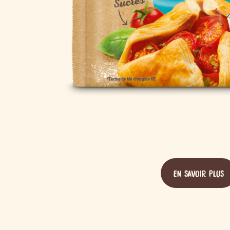
EN SAVOIR PLUS