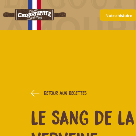
Notre histoire
Retour aux recettes
LE SANG DE LA