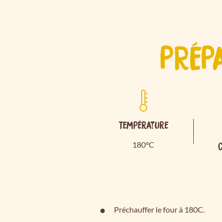
PRÉP
Température
180°C
Préchauffer le four à 180C.