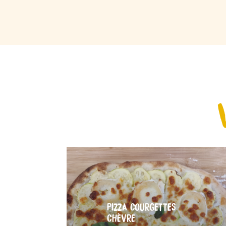
PIZZA COURGETTES
CHÈVRE