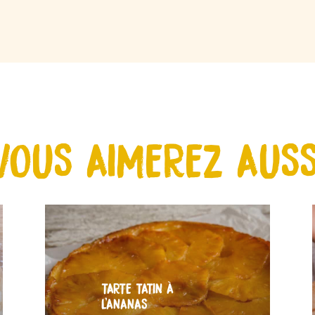
VOUS AIMEREZ AUSS
TARTE TATIN À
L’ANANAS