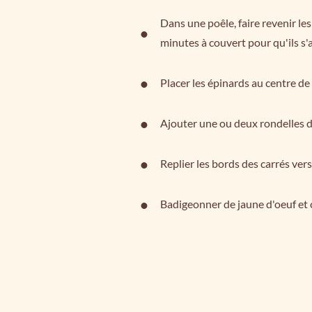
Dans une poêle, faire revenir le
minutes à couvert pour qu'ils s'
Placer les épinards au centre de
Ajouter une ou deux rondelles d
Replier les bords des carrés vers
Badigeonner de jaune d'oeuf et 