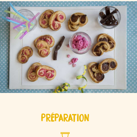
PRÉPARATION