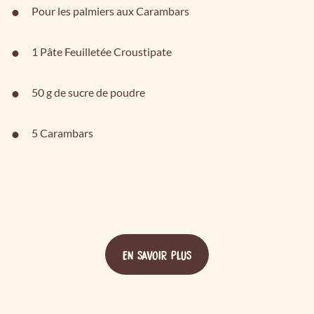
Pour les palmiers aux Carambars
1 Pâte Feuilletée Croustipate
50 g de sucre de poudre
5 Carambars
EN SAVOIR PLUS