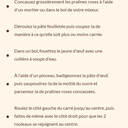
Concassez grossièrement les pralines roses à l'aide
d'un mortier ou dans le bol de votre mixeur.
Déroulez la pâte feuilletée puis coupez-la de
manière à ce qu'elle soit plus ou moins carrée.
Dans un bol, fouettez le jaune d'œuf avec une
cuillère à soupe d'eau.
À l'aide d'un pinceau, badigeonnez la pâte d'œuf,
puis saupoudrez-la de la moitié du sucre et
parsemez-la de pralines roses concassées.
Roulez le côté gauche du carré jusqu'au centre, puis
faites de même avec le côté droit pour que les 2
rouleaux se rejoignent au centre.