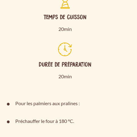
Temps de cuisson
20min
Durée de préparation
20min
Pour les palmiers aux pralines :
Préchauffer le four à 180 °C.