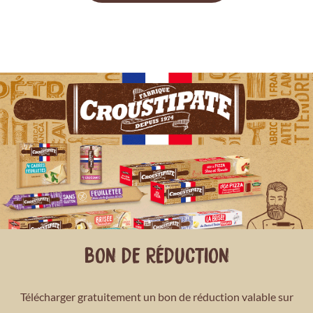
BON DE RÉDUCTION
Télécharger gratuitement un bon de réduction valable sur