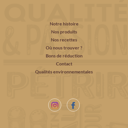
Notre histoire
Nos produits
Nos recettes
Où nous trouver ?
Bons de réduction
Contact
Qualités environnementales