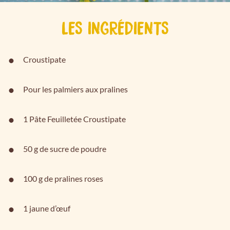
LES INGRÉDIENTS
Croustipate
Pour les palmiers aux pralines
1 Pâte Feuilletée Croustipate
50 g de sucre de poudre
100 g de pralines roses
1 jaune d’œuf