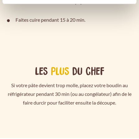
allant au four recouverte de papier sulfurisé.
Faites cuire pendant 15 à 20 min.
Les
plus
du chef
Si votre pâte devient trop molle, placez votre boudin au
réfrigérateur pendant 30 min (ou au congélateur) afin de le
faire durcir pour faciliter ensuite la découpe.