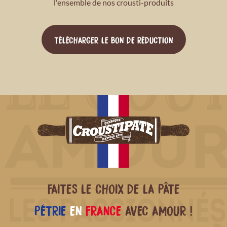
l'ensemble de nos crousti-produits
TÉLÉCHARGER LE BON DE RÉDUCTION
FAITES LE CHOIX DE LA PÂTE
PÉTRIE
EN
FRANCE
AVEC AMOUR !