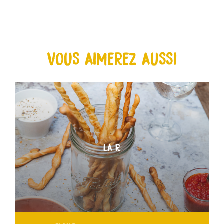
VOUS AIMEREZ AUSSI
LA R