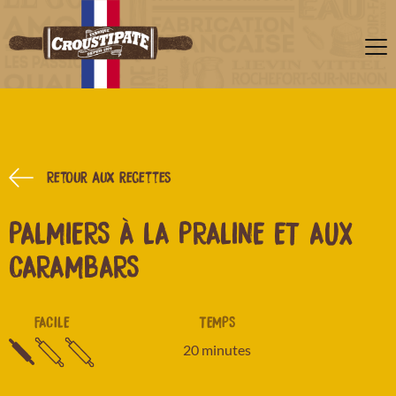
Retour aux recettes
PALMIERS À LA PRALINE ET AUX
CARAMBARS
FACILE
TEMPS
20 minutes