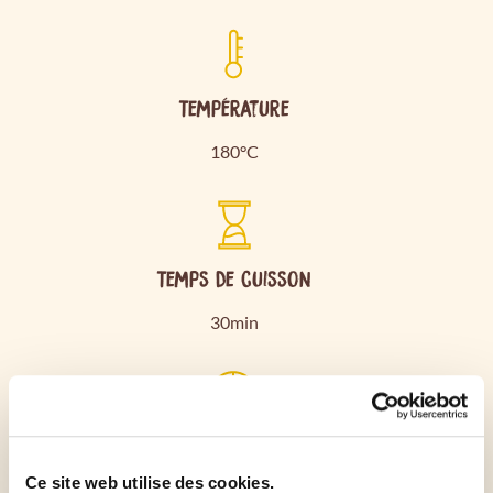
Température
180°C
Temps de cuisson
30min
Durée de préparation
Ce site web utilise des cookies.
20min