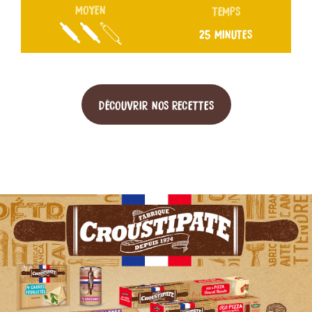
MOYEN
TEMPS
25 MINUTES
DÉCOUVRIR NOS RECETTES