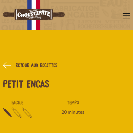
Retour aux recettes
PETIT ENCAS
FACILE
TEMPS
20 minutes