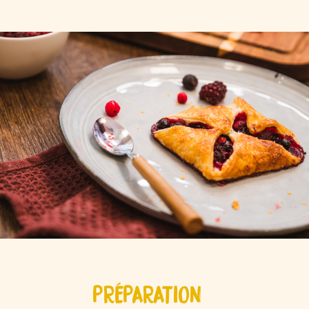
PRÉPARATION