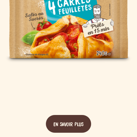
EN SAVOIR PLUS