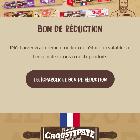
BON DE RÉDUCTION
Télécharger gratuitement un bon de réduction valable sur
l'ensemble de nos crousti-produits
TÉLÉCHARGER LE BON DE RÉDUCTION