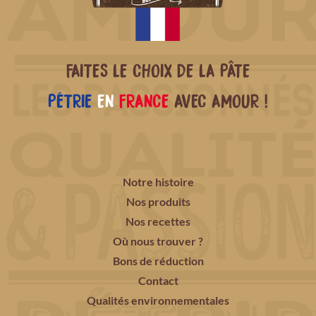
FAITES LE CHOIX DE LA PÂTE
PÉTRIE
EN
FRANCE
AVEC AMOUR !
Notre histoire
Nos produits
Nos recettes
Où nous trouver ?
Bons de réduction
Contact
Qualités environnementales