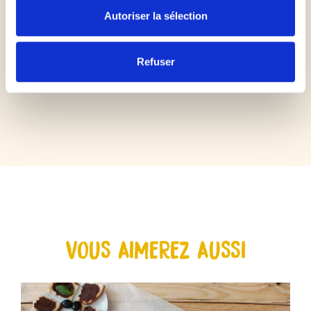
Autoriser la sélection
Refuser
VOUS AIMEREZ AUSSI