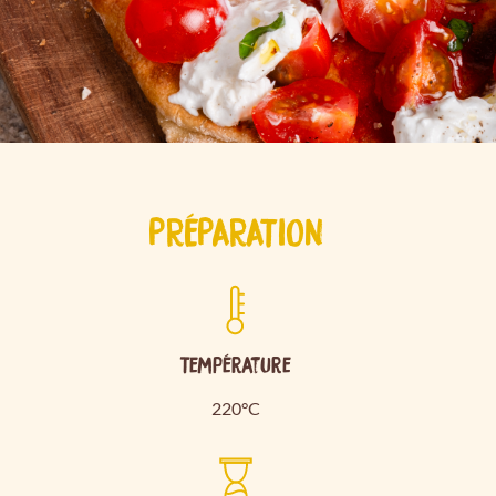
PRÉPARATION
Température
220°C