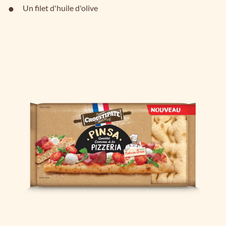
Un filet d'huile d'olive