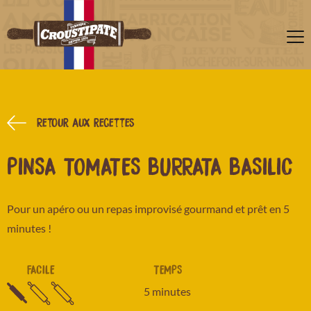
Retour aux recettes
PINSA TOMATES BURRATA BASILIC
Pour un apéro ou un repas improvisé gourmand et prêt en 5
minutes !
FACILE
TEMPS
5 minutes