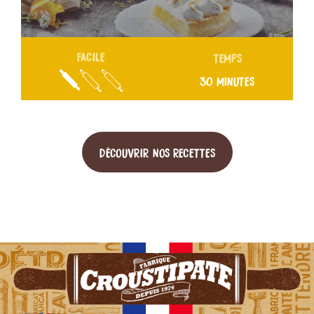
FACILE
TEMPS
30 MINUTES
DÉCOUVRIR NOS RECETTES