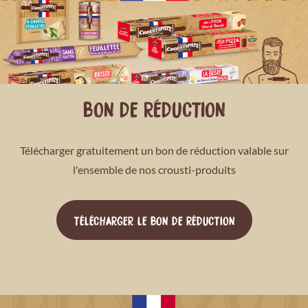
BON DE RÉDUCTION
Télécharger gratuitement un bon de réduction valable sur
l'ensemble de nos crousti-produits
TÉLÉCHARGER LE BON DE RÉDUCTION