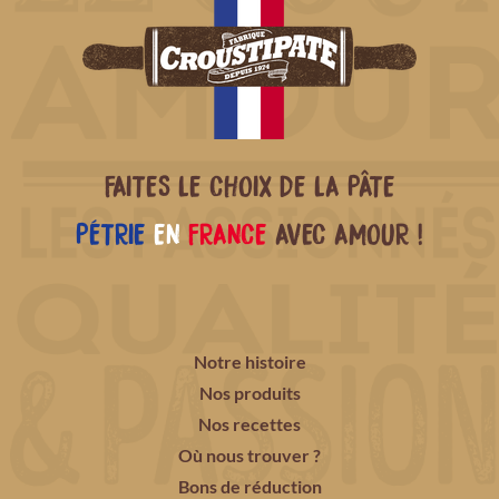
FAITES LE CHOIX DE LA PÂTE
PÉTRIE
EN
FRANCE
AVEC AMOUR !
Notre histoire
Nos produits
Nos recettes
Où nous trouver ?
Bons de réduction