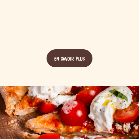
EN SAVOIR PLUS