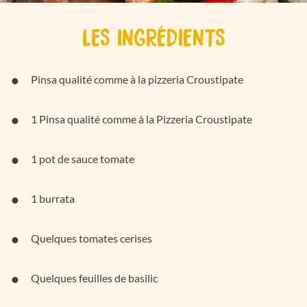
LES INGRÉDIENTS
Pinsa qualité comme à la pizzeria Croustipate
1 Pinsa qualité comme à la Pizzeria Croustipate
1 pot de sauce tomate
1 burrata
Quelques tomates cerises
Quelques feuilles de basilic