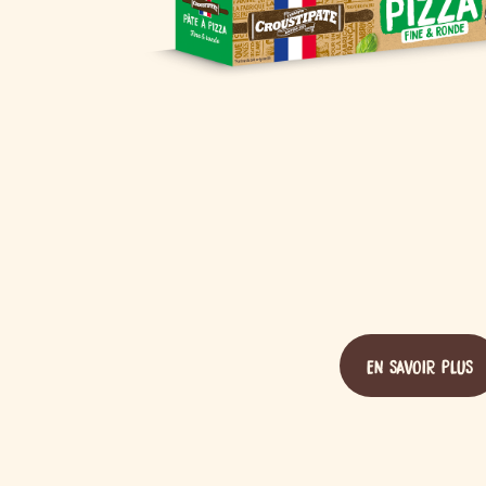
EN SAVOIR PLUS