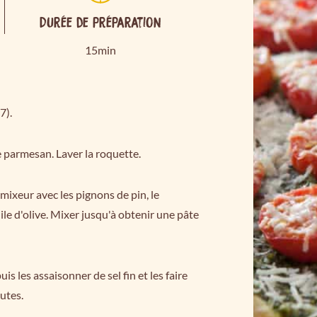
Durée de préparation
15min
7).
le parmesan. Laver la roquette.
 mixeur avec les pignons de pin, le
uile d'olive. Mixer jusqu'à obtenir une pâte
uis les assaisonner de sel fin et les faire
utes.