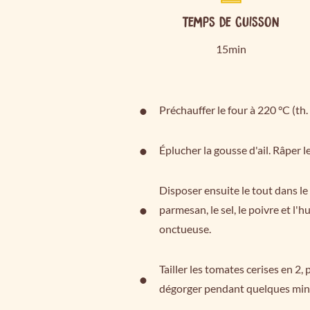
Temps de cuisson
15min
Préchauffer le four à 220 °C (th. 
Éplucher la gousse d'ail. Râper 
Disposer ensuite le tout dans le
parmesan, le sel, le poivre et l'h
onctueuse.
Tailler les tomates cerises en 2, p
dégorger pendant quelques min