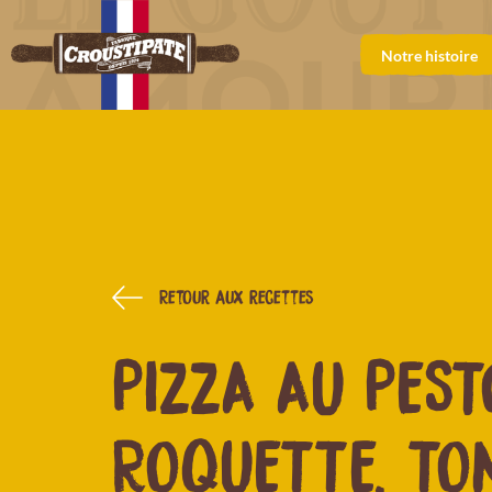
Notre histoire
Retour aux recettes
PIZZA AU PEST
ROQUETTE, TO