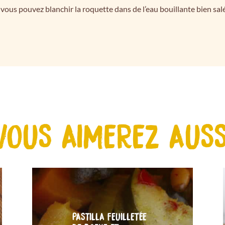
 vous pouvez blanchir la roquette dans de l’eau bouillante bien salée
VOUS AIMEREZ AUSS
PASTILLA FEUILLETÉE