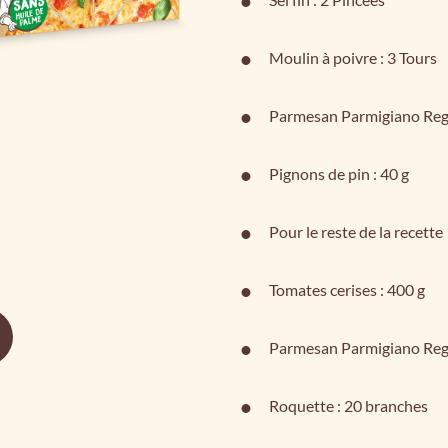
Moulin à poivre : 3 Tours
Parmesan Parmigiano Regg
Pignons de pin : 40 g
Pour le reste de la recette
Tomates cerises : 400 g
Parmesan Parmigiano Regg
Roquette : 20 branches