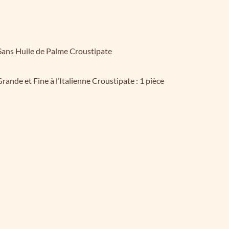
 Sans Huile de Palme Croustipate
rande et Fine à l’Italienne Croustipate : 1 pièce