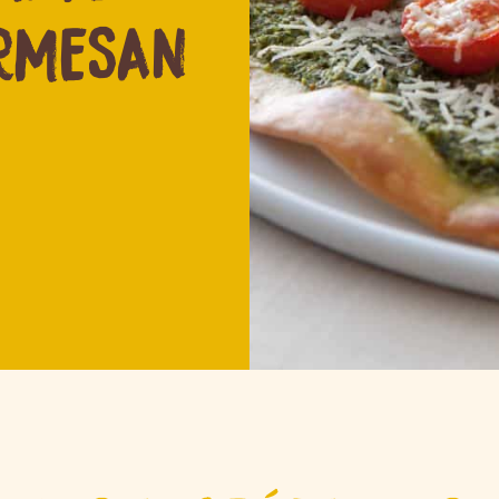
ARMESAN