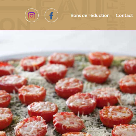
Bons de réduction
Contact