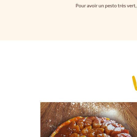
Pour avoir un pesto très vert,