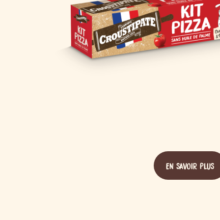
EN SAVOIR PLUS