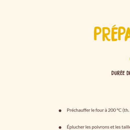
PRÉP
Durée d
Préchauffer le four à 200 °C (th. 
Éplucher les poivrons et les taill