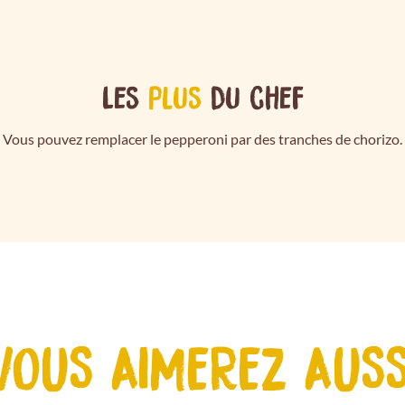
Les
plus
du chef
Vous pouvez remplacer le pepperoni par des tranches de chorizo.
VOUS AIMEREZ AUSS