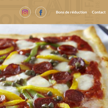
Bons de réduction
Contact