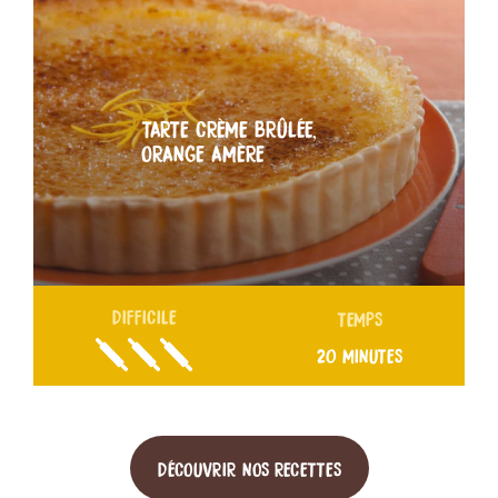
TARTE CRÈME BRÛLÉE,
ORANGE AMÈRE
DIFFICILE
TEMPS
20 MINUTES
DÉCOUVRIR NOS RECETTES