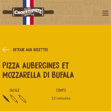
Retour aux recettes
PIZZA AUBERGINES ET
MOZZARELLA DI BUFALA
FACILE
TEMPS
15 minutes