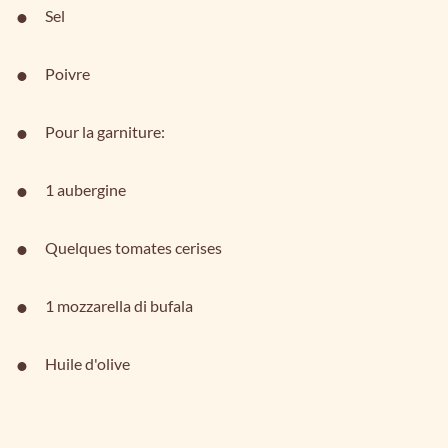
Sel
Poivre
Pour la garniture:
1 aubergine
Quelques tomates cerises
1 mozzarella di bufala
Huile d'olive