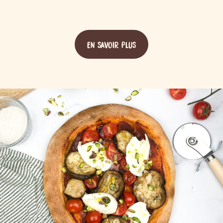
EN SAVOIR PLUS