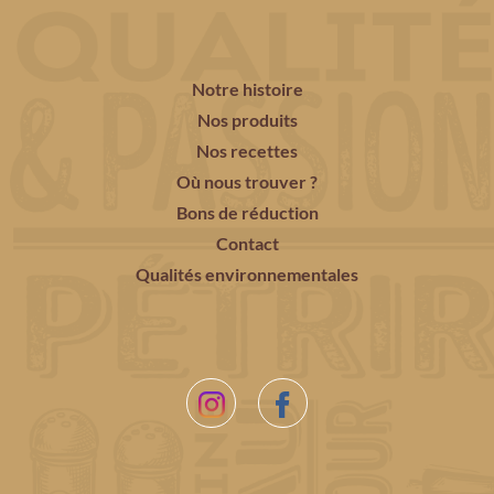
Notre histoire
Nos produits
Nos recettes
Où nous trouver ?
Bons de réduction
Contact
Qualités environnementales