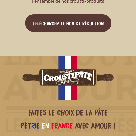
l'ensemble de nos crousti-produits
TÉLÉCHARGER LE BON DE RÉDUCTION
FAITES LE CHOIX DE LA PÂTE
PÉTRIE
EN
FRANCE
AVEC AMOUR !