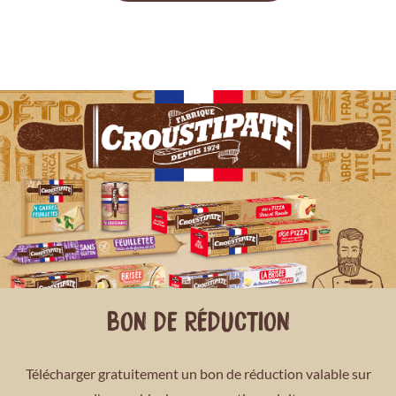
BON DE RÉDUCTION
Télécharger gratuitement un bon de réduction valable sur