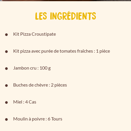
LES INGRÉDIENTS
Kit Pizza Croustipate
Kit pizza avec purée de tomates fraîches : 1 pièce
Jambon cru : 100 g
Buches de chèvre : 2 pièces
Miel : 4 Cas
Moulin à poivre : 6 Tours