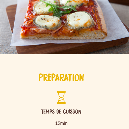
PRÉPARATION
Temps de cuisson
15min