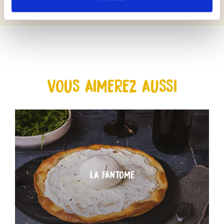
VOUS AIMEREZ AUSSI
LA FANTOME