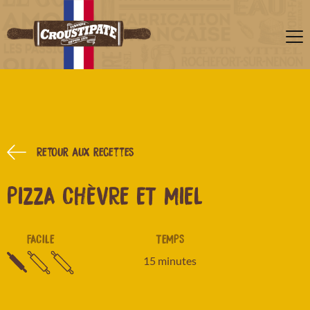
Retour aux recettes
PIZZA CHÈVRE ET MIEL
FACILE
TEMPS
15 minutes