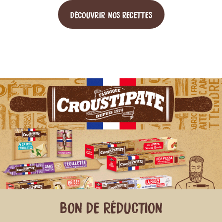
DÉCOUVRIR NOS RECETTES
BON DE RÉDUCTION