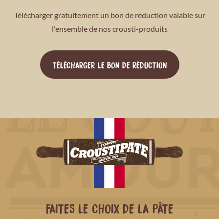
Télécharger gratuitement un bon de réduction valable sur
l'ensemble de nos crousti-produits
TÉLÉCHARGER LE BON DE RÉDUCTION
FAITES LE CHOIX DE LA PÂTE