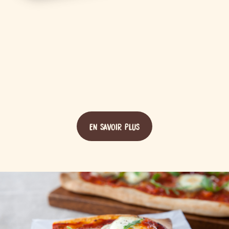
EN SAVOIR PLUS