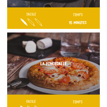
FACILE
TEMPS
15 MINUTES
LA FONCEDALLE
FACILE
TEMPS