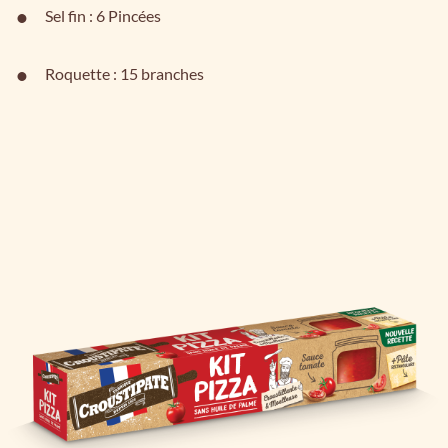
Sel fin : 6 Pincées
Roquette : 15 branches