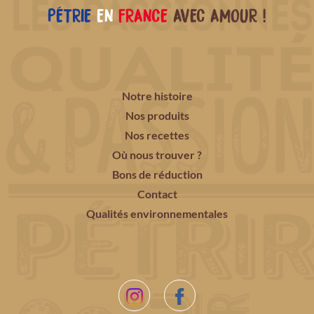
PÉTRIE
EN
FRANCE
AVEC AMOUR !
Notre histoire
Nos produits
Nos recettes
Où nous trouver ?
Bons de réduction
Contact
Qualités environnementales