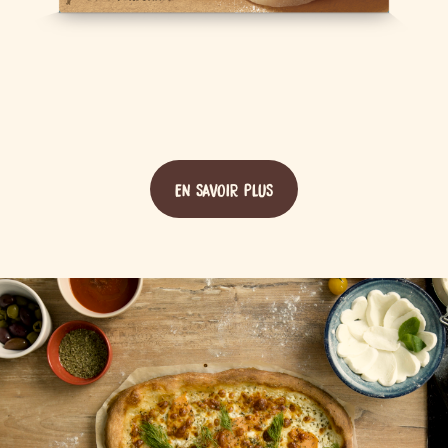
EN SAVOIR PLUS