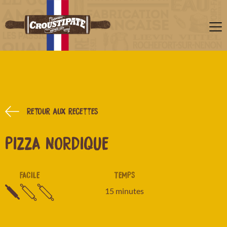
Retour aux recettes
PIZZA NORDIQUE
FACILE
TEMPS
15 minutes