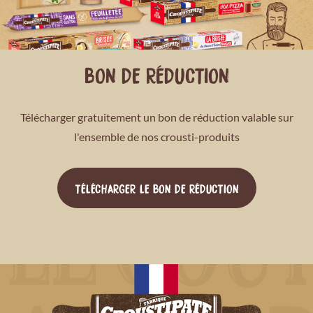
BON DE RÉDUCTION
Télécharger gratuitement un bon de réduction valable sur
l'ensemble de nos crousti-produits
TÉLÉCHARGER LE BON DE RÉDUCTION