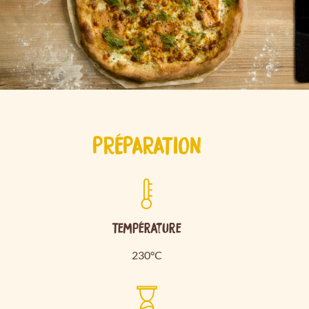
PRÉPARATION
Température
230°C