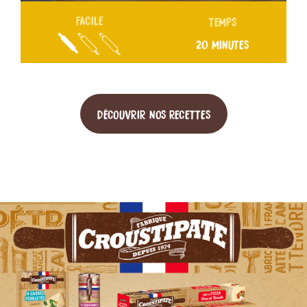
FACILE
TEMPS
20 MINUTES
DÉCOUVRIR NOS RECETTES