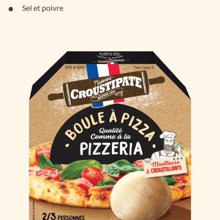
Sel et poivre