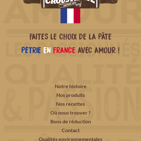
FAITES LE CHOIX DE LA PÂTE
PÉTRIE
EN
FRANCE
AVEC AMOUR !
Notre histoire
Nos produits
Nos recettes
Où nous trouver ?
Bons de réduction
Contact
Qualités environnementales