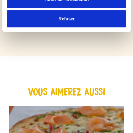
Refuser
VOUS AIMEREZ AUSSI