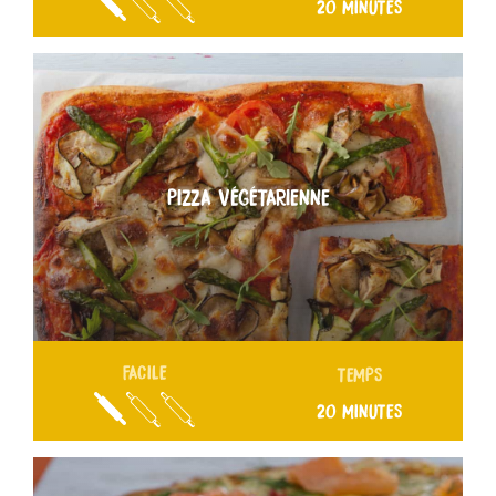
20 MINUTES
PIZZA VÉGÉTARIENNE
FACILE
TEMPS
20 MINUTES