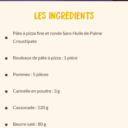
LES INGRÉDIENTS
Pâte à pizza fine et ronde Sans Huile de Palme
Croustipate
Rouleaux de pâte à pizza : 1 pièce
Pommes : 5 pièces
Cannelle en poudre : 3 g
Cassonade : 120 g
Beurre salé : 80 g