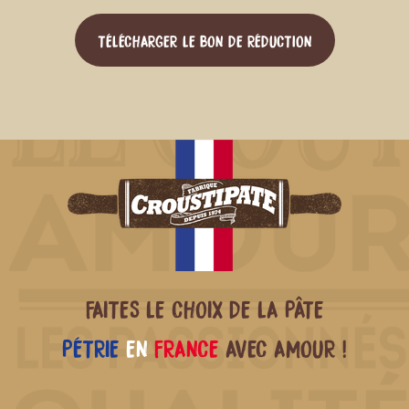
TÉLÉCHARGER LE BON DE RÉDUCTION
FAITES LE CHOIX DE LA PÂTE
PÉTRIE
EN
FRANCE
AVEC AMOUR !