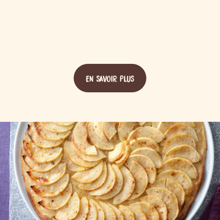
EN SAVOIR PLUS