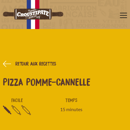
Retour aux recettes
PIZZA POMME-CANNELLE
FACILE
TEMPS
15 minutes