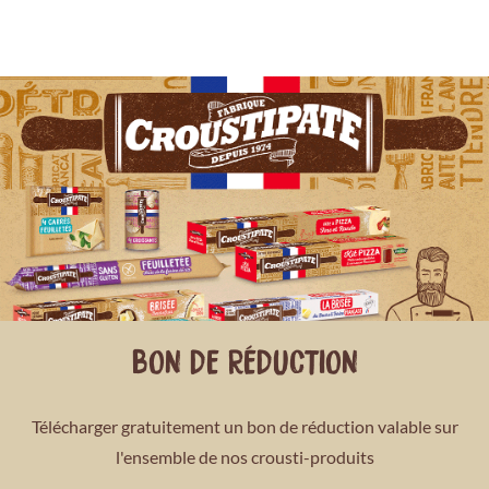
BON DE RÉDUCTION
Télécharger gratuitement un bon de réduction valable sur
l'ensemble de nos crousti-produits