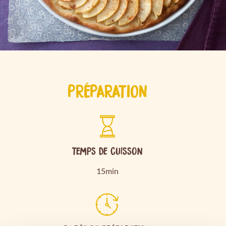
PRÉPARATION
Temps de cuisson
15min