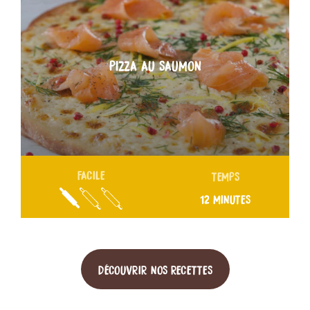
PIZZA AU SAUMON
FACILE
TEMPS
12 MINUTES
DÉCOUVRIR NOS RECETTES