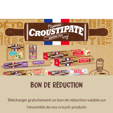
BON DE RÉDUCTION
Télécharger gratuitement un bon de réduction valable sur
l'ensemble de nos crousti-produits