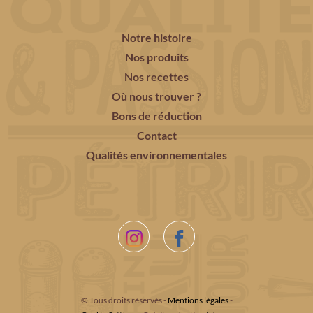
Notre histoire
Nos produits
Nos recettes
Où nous trouver ?
Bons de réduction
Contact
Qualités environnementales
© Tous droits réservés -
Mentions légales
-