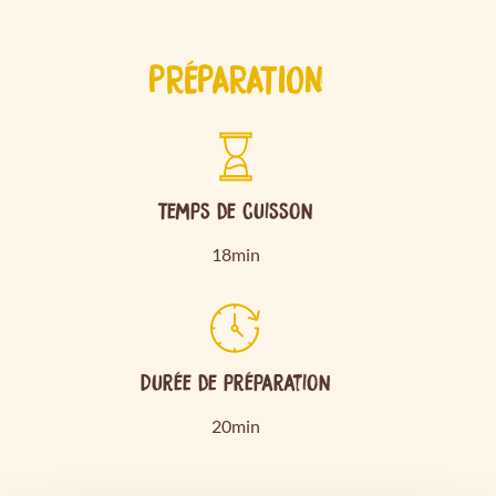
PRÉPARATION
Temps de cuisson
18min
Durée de préparation
20min