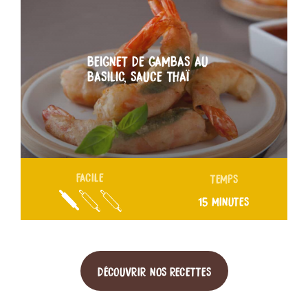
BEIGNET DE GAMBAS AU
BASILIC, SAUCE THAÏ
FACILE
TEMPS
15 MINUTES
DÉCOUVRIR NOS RECETTES