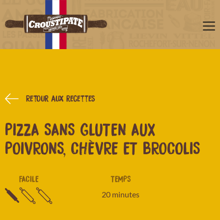
Retour aux recettes
PIZZA SANS GLUTEN AUX
POIVRONS, CHÈVRE ET BROCOLIS
FACILE
TEMPS
20 minutes