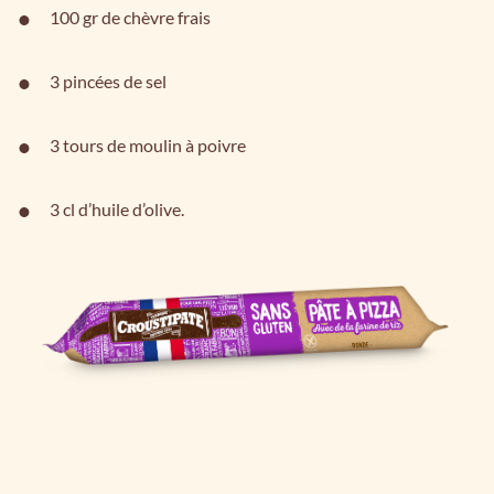
100 gr de chèvre frais
3 pincées de sel
3 tours de moulin à poivre
3 cl d’huile d’olive.