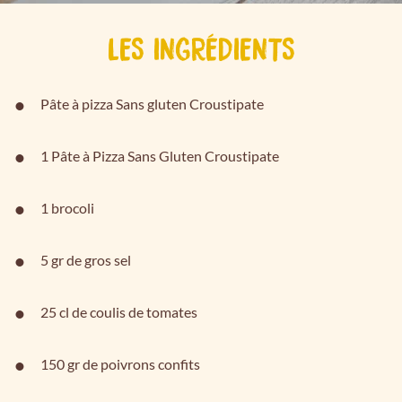
LES INGRÉDIENTS
Pâte à pizza Sans gluten Croustipate
1 Pâte à Pizza Sans Gluten Croustipate
1 brocoli
5 gr de gros sel
25 cl de coulis de tomates
150 gr de poivrons confits