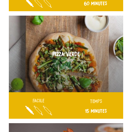
60 MINUTES
PIZZA VERDE
FACILE
TEMPS
15 MINUTES