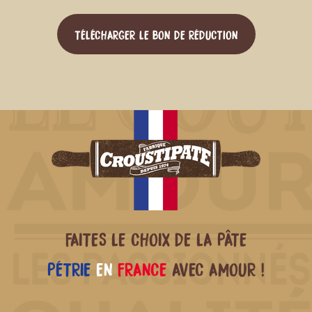
TÉLÉCHARGER LE BON DE RÉDUCTION
FAITES LE CHOIX DE LA PÂTE
PÉTRIE
EN
FRANCE
AVEC AMOUR !