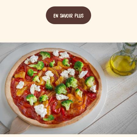
EN SAVOIR PLUS