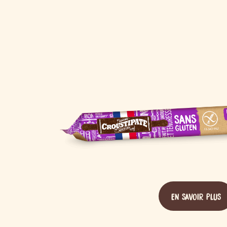
EN SAVOIR PLUS