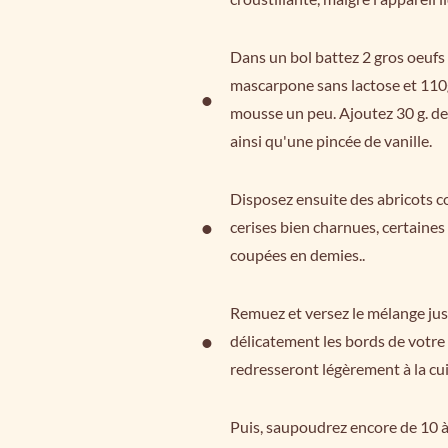
Dans un bol battez 2 gros oeufs
mascarpone sans lactose et 110g
mousse un peu. Ajoutez 30 g. de 
ainsi qu'une pincée de vanille.
Disposez ensuite des abricots 
cerises bien charnues, certaines 
coupées en demies..
Remuez et versez le mélange jus
délicatement les bords de votre c
redresseront légèrement à la cu
Puis, saupoudrez encore de 10 à 