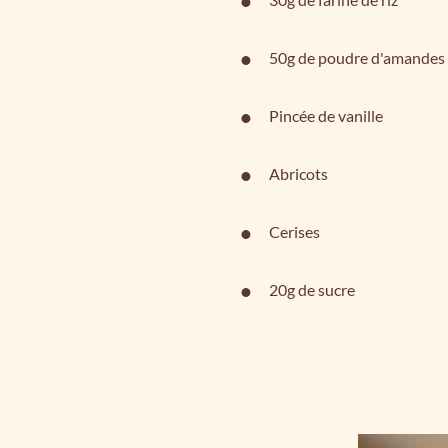
50g de poudre d'amandes
Pincée de vanille
Abricots
Cerises
20g de sucre