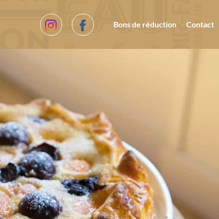
Bons de réduction
Contact