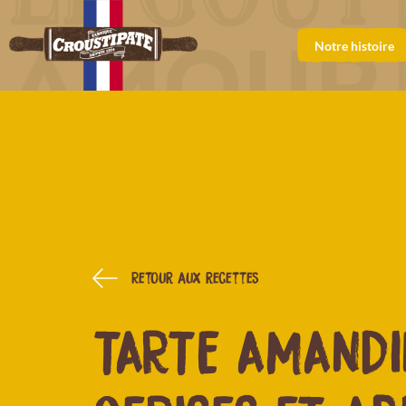
Notre histoire
Retour aux recettes
TARTE AMANDI