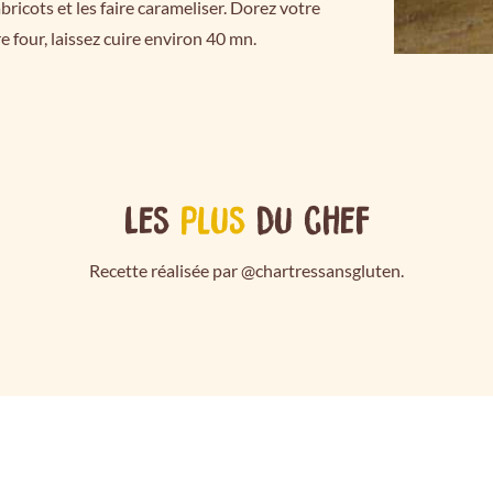
bricots et les faire carameliser. Dorez votre
e four, laissez cuire environ 40 mn.
Les
plus
du chef
Recette réalisée par @chartressansgluten.