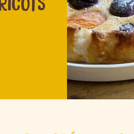
RICOTS