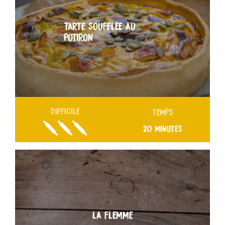
TARTE SOUFFLÉE AU
POTIRON
DIFFICILE
TEMPS
20 MINUTES
LA FLEMME