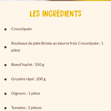
LES INGRÉDIENTS
Croustipate
Rouleaux de pâte Brisée au beurre frais Croustipate : 1
pièce
Boeuf haché : 350 g
Gruyère râpé : 200 g
Oignons : 1 pièce
Tomates : 2 pièces