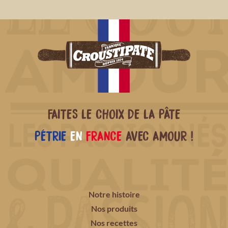
FAITES LE CHOIX DE LA PÂTE
PÉTRIE
EN
FRANCE
AVEC AMOUR !
Notre histoire
Nos produits
Nos recettes