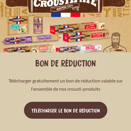
BON DE RÉDUCTION
Télécharger gratuitement un bon de réduction valable sur
l'ensemble de nos crousti-produits
TÉLÉCHARGER LE BON DE RÉDUCTION