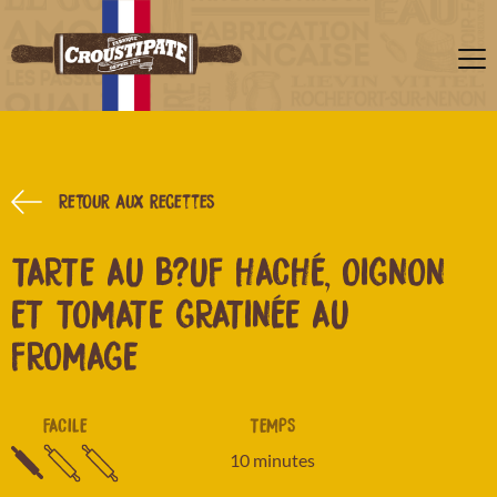
Retour aux recettes
TARTE AU B?UF HACHÉ, OIGNON
ET TOMATE GRATINÉE AU
FROMAGE
FACILE
TEMPS
10 minutes