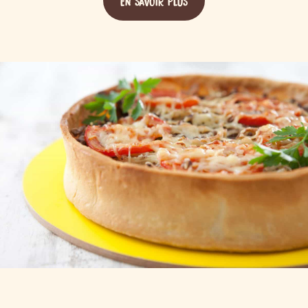
EN SAVOIR PLUS