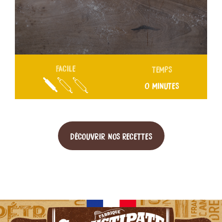
FACILE
TEMPS
0 MINUTES
DÉCOUVRIR NOS RECETTES