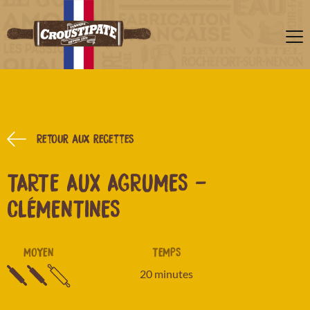
Retour aux recettes
TARTE AUX AGRUMES -
CLÉMENTINES
MOYEN
TEMPS
20 minutes