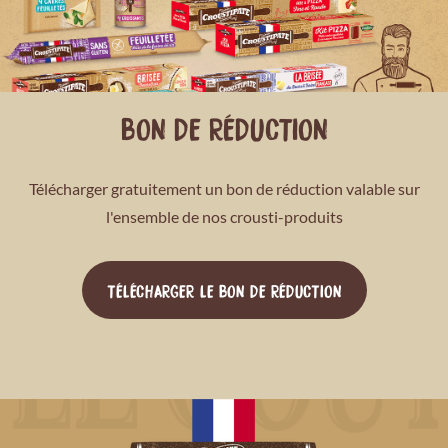
BON DE RÉDUCTION
Télécharger gratuitement un bon de réduction valable sur
l'ensemble de nos crousti-produits
TÉLÉCHARGER LE BON DE RÉDUCTION