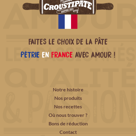
FAITES LE CHOIX DE LA PÂTE
PÉTRIE
EN
FRANCE
AVEC AMOUR !
Notre histoire
Nos produits
Nos recettes
Où nous trouver ?
Bons de réduction
Contact