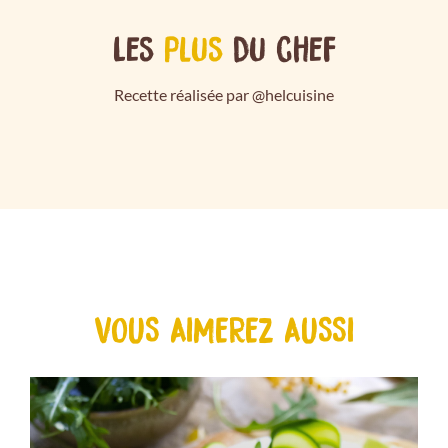
Les
plus
du chef
Recette réalisée par @helcuisine
VOUS AIMEREZ AUSSI