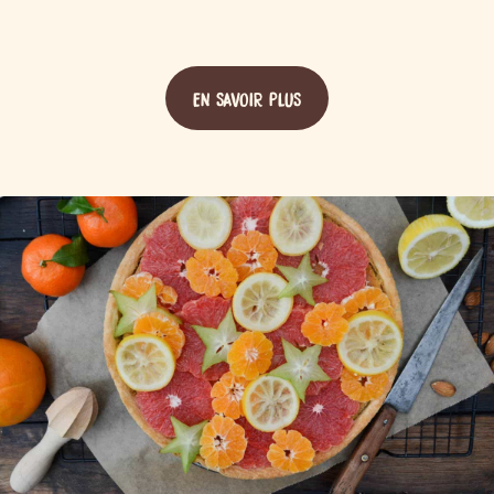
EN SAVOIR PLUS