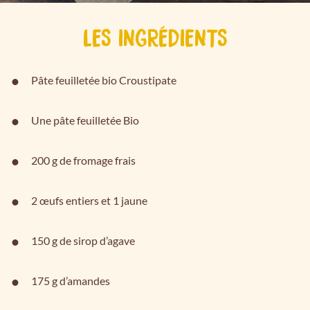
LES INGRÉDIENTS
Pâte feuilletée bio Croustipate
Une pâte feuilletée Bio
200 g de fromage frais
2 œufs entiers et 1 jaune
150 g de sirop d’agave
175 g d’amandes