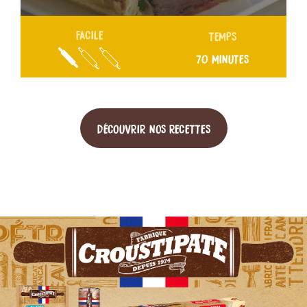
FACILE
TEMPS
70 MINUTES
DÉCOUVRIR NOS RECETTES