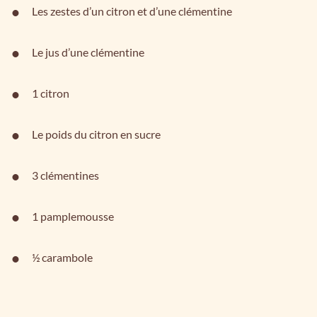
Les zestes d’un citron et d’une clémentine
Le jus d’une clémentine
1 citron
Le poids du citron en sucre
3 clémentines
1 pamplemousse
½ carambole