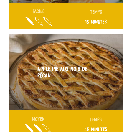
FACILE
TEMPS
15 MINUTES
APPLE PIE AUX NOIX DE
PÉCAN
MOYEN
TEMPS
45 MINUTES