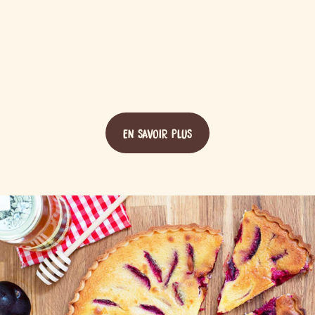
EN SAVOIR PLUS