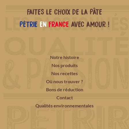
FAITES LE CHOIX DE LA PÂTE
PÉTRIE
EN
FRANCE
AVEC AMOUR !
Notre histoire
Nos produits
Nos recettes
Où nous trouver ?
Bons de réduction
Contact
Qualités environnementales