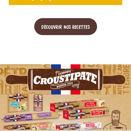
DÉCOUVRIR NOS RECETTES