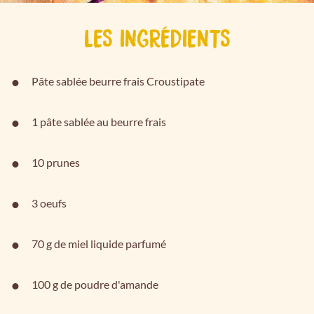
LES INGRÉDIENTS
Pâte sablée beurre frais Croustipate
1 pâte sablée au beurre frais
10 prunes
3 oeufs
70 g de miel liquide parfumé
100 g de poudre d'amande