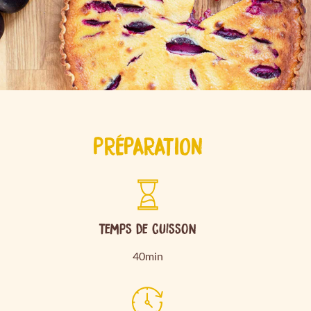
PRÉPARATION
Temps de cuisson
40min