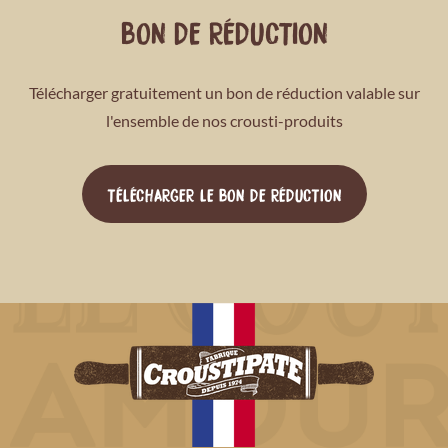
BON DE RÉDUCTION
Télécharger gratuitement un bon de réduction valable sur
l'ensemble de nos crousti-produits
TÉLÉCHARGER LE BON DE RÉDUCTION