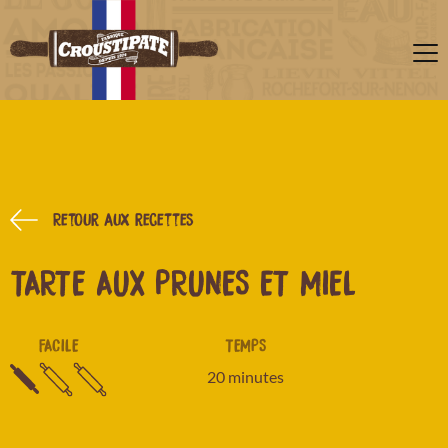
Retour aux recettes
TARTE AUX PRUNES ET MIEL
FACILE
TEMPS
20 minutes