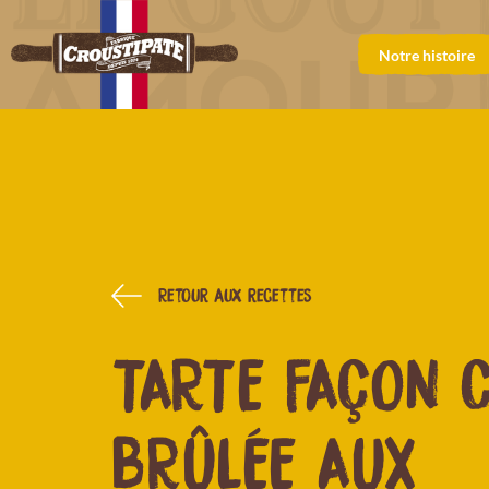
Notre histoire
Retour aux recettes
TARTE FAÇON 
BRÛLÉE AUX