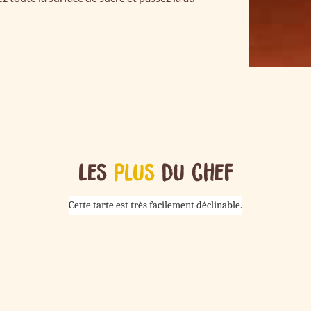
Les
plus
du chef
Cette tarte est très facilement déclinable.