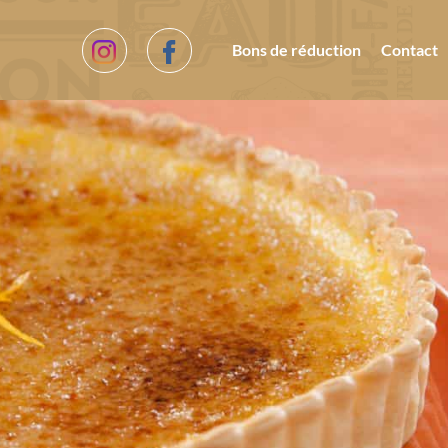
Bons de réduction
Contact