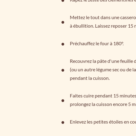
Mettez le tout dans une casserol
à ébullition. Laissez reposer 15
Préchauffez le four à 180°.
Recouvrez la pâte d'une feuille 
(ou un autre légume sec ou de la 
pendant la cuisson.
Faites cuire pendant 15 minutes p
prolongez la cuisson encore 5 m
Enlevez les petites étoiles en co