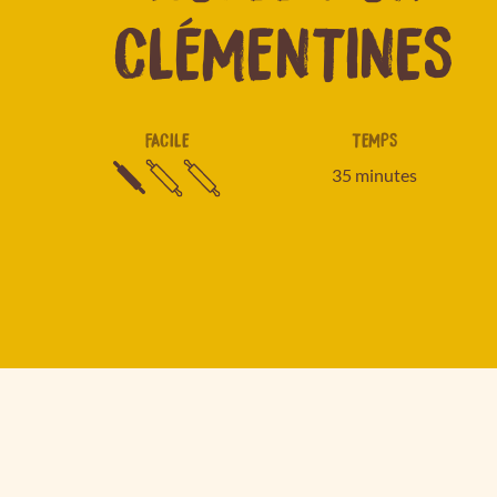
CLÉMENTINES
FACILE
TEMPS
35 minutes