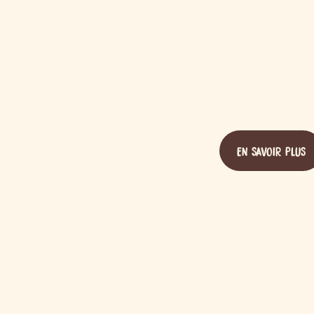
EN SAVOIR PLUS