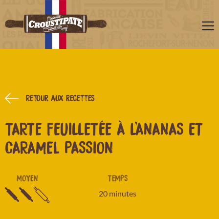
Retour aux recettes
TARTE FEUILLETÉE À L'ANANAS ET
CARAMEL PASSION
MOYEN
TEMPS
20 minutes