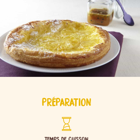
PRÉPARATION
Temps de cuisson