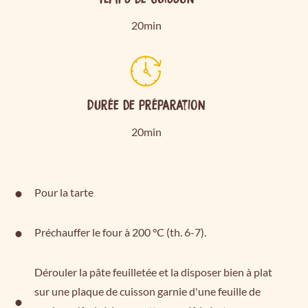
20min
Durée de préparation
20min
Pour la tarte
Préchauffer le four à 200 °C (th. 6-7).
Dérouler la pâte feuilletée et la disposer bien à plat
sur une plaque de cuisson garnie d'une feuille de