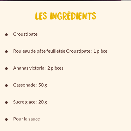
LES INGRÉDIENTS
Croustipate
Rouleau de pâte feuilletée Croustipate : 1 pièce
Ananas victoria : 2 pièces
Cassonade : 50 g
Sucre glace : 20 g
Pour la sauce