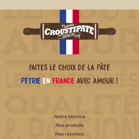
FAITES LE CHOIX DE LA PÂTE
PÉTRIE
EN
FRANCE
AVEC AMOUR !
Notre histoire
Nos produits
Nos recettes