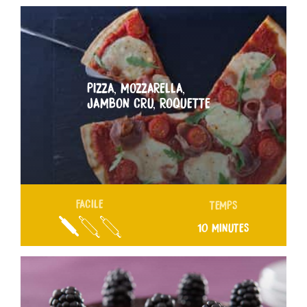
PIZZA, MOZZARELLA,
JAMBON CRU, ROQUETTE
FACILE
TEMPS
10 MINUTES