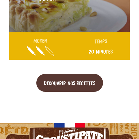
MOYEN
TEMPS
20 MINUTES
DÉCOUVRIR NOS RECETTES