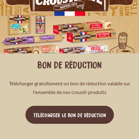
BON DE RÉDUCTION
Télécharger gratuitement un bon de réduction valable sur
l'ensemble de nos crousti-produits
TÉLÉCHARGER LE BON DE RÉDUCTION