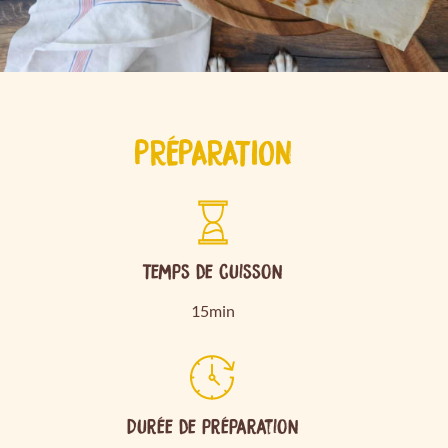
PRÉPARATION
Temps de cuisson
15min
Durée de préparation