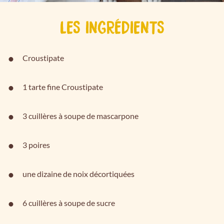
LES INGRÉDIENTS
Croustipate
1 tarte fine Croustipate
3 cuillères à soupe de mascarpone
3 poires
une dizaine de noix décortiquées
6 cuillères à soupe de sucre