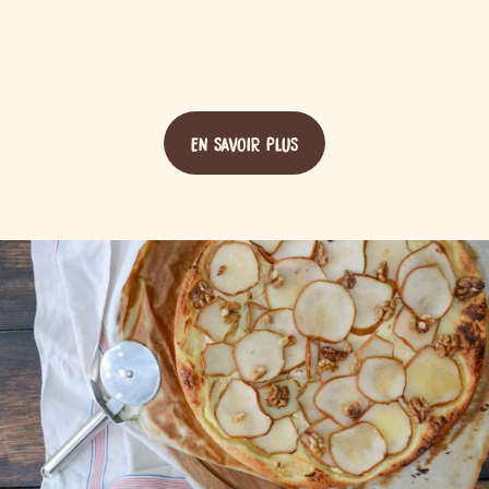
EN SAVOIR PLUS