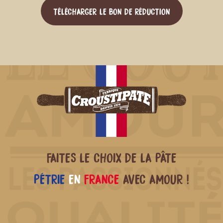
TÉLÉCHARGER LE BON DE RÉDUCTION
FAITES LE CHOIX DE LA PÂTE
PÉTRIE
EN
FRANCE
AVEC AMOUR !