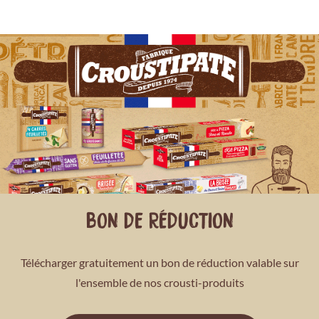
BON DE RÉDUCTION
Télécharger gratuitement un bon de réduction valable sur
l'ensemble de nos crousti-produits