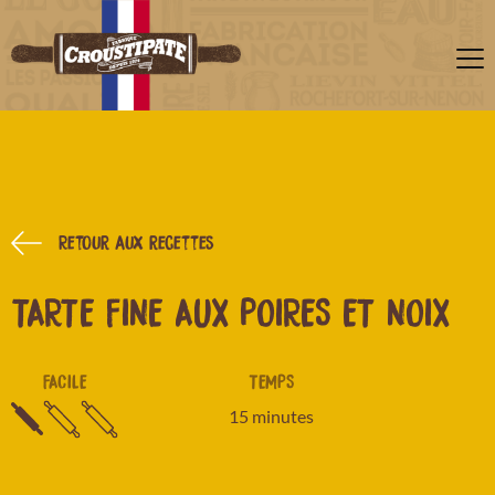
Retour aux recettes
TARTE FINE AUX POIRES ET NOIX
FACILE
TEMPS
15 minutes