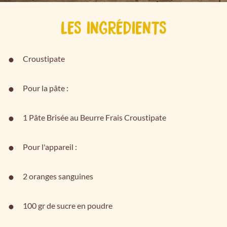
LES INGRÉDIENTS
Croustipate
Pour la pâte :
1 Pâte Brisée au Beurre Frais Croustipate
Pour l'appareil :
2 oranges sanguines
100 gr de sucre en poudre