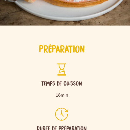
PRÉPARATION
Temps de cuisson
18min
Durée de préparation