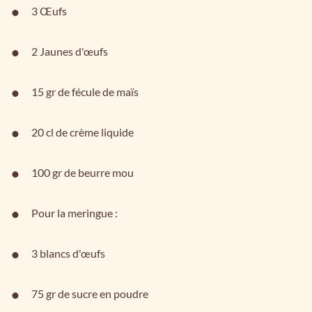
3 Œufs
2 Jaunes d'œufs
15 gr de fécule de maïs
20 cl de crème liquide
100 gr de beurre mou
Pour la meringue :
3 blancs d'œufs
75 gr de sucre en poudre