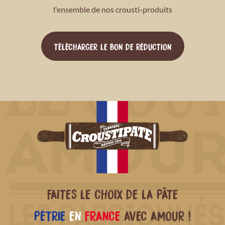
l'ensemble de nos crousti-produits
TÉLÉCHARGER LE BON DE RÉDUCTION
FAITES LE CHOIX DE LA PÂTE
PÉTRIE
EN
FRANCE
AVEC AMOUR !