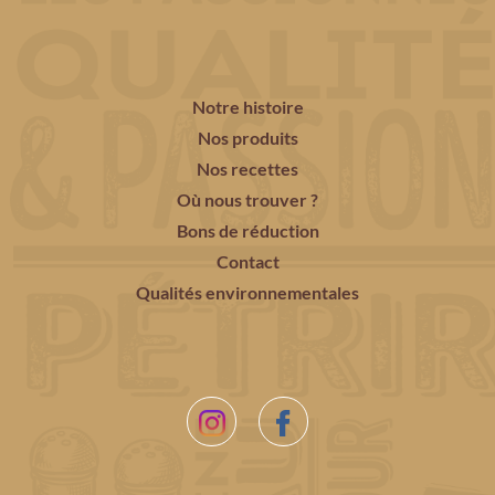
Notre histoire
Nos produits
Nos recettes
Où nous trouver ?
Bons de réduction
Contact
Qualités environnementales