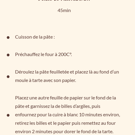
45min
Cuisson de la pâte :
Préchauffez le four à 200C°.
Déroulez la pâte feuilletée et placez là au fond d’un
moule à tarte avec son papier.
Placez une autre feuille de papier sur le fond de la
pâte et garnissez la de billes d’argiles, puis
enfournez pour la cuire à blanc 10 minutes environ,
retirez les billes et le papier puis remettez au four
environ 2 minutes pour dorer le fond de la tarte.