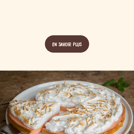
EN SAVOIR PLUS