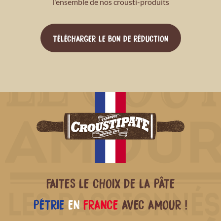
l'ensemble de nos crousti-produits
TÉLÉCHARGER LE BON DE RÉDUCTION
FAITES LE CHOIX DE LA PÂTE
PÉTRIE
EN
FRANCE
AVEC AMOUR !