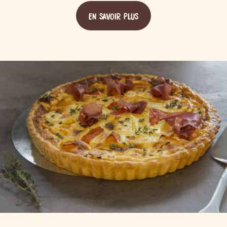
EN SAVOIR PLUS