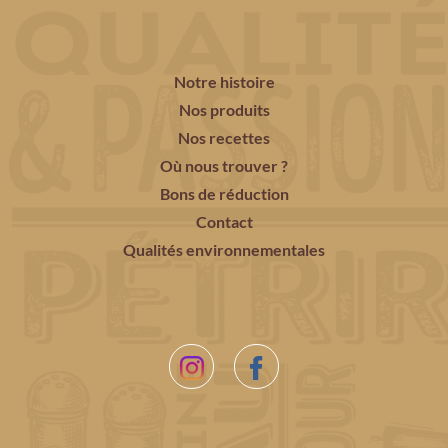
Notre histoire
Nos produits
Nos recettes
Où nous trouver ?
Bons de réduction
Contact
Qualités environnementales