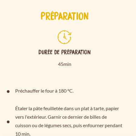
PRÉPARATION
Durée de préparation
45min
Préchauffer le four à 180 °C.
Étaler la pâte feuilletée dans un plat à tarte, papier
vers l'extérieur. Garnir ce dernier de billes de
cuisson ou de légumes secs, puis enfourner pendant
10 min.