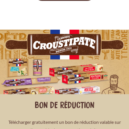
BON DE RÉDUCTION
Télécharger gratuitement un bon de réduction valable sur