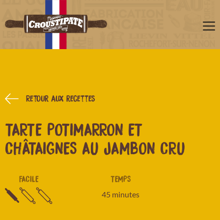
Retour aux recettes
TARTE POTIMARRON ET
CHÂTAIGNES AU JAMBON CRU
FACILE
TEMPS
45 minutes