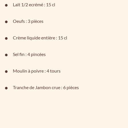
Lait 1/2 ecrémé : 15 cl
Oeufs : 3 pièces
Crème liquide entière : 15 cl
Sel fin : 4 pincées
Moulin à poivre : 4 tours
Tranche de Jambon crue : 6 pièces