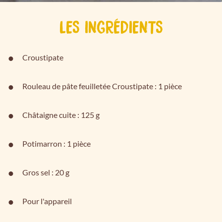
LES INGRÉDIENTS
Croustipate
Rouleau de pâte feuilletée Croustipate : 1 pièce
Châtaigne cuite : 125 g
Potimarron : 1 pièce
Gros sel : 20 g
Pour l'appareil