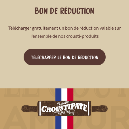
BON DE RÉDUCTION
Télécharger gratuitement un bon de réduction valable sur
l'ensemble de nos crousti-produits
TÉLÉCHARGER LE BON DE RÉDUCTION