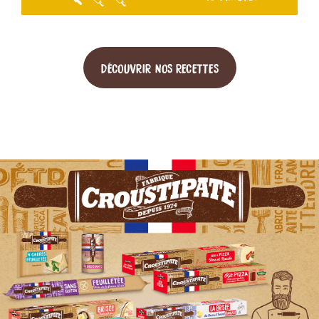
DÉCOUVRIR NOS RECETTES