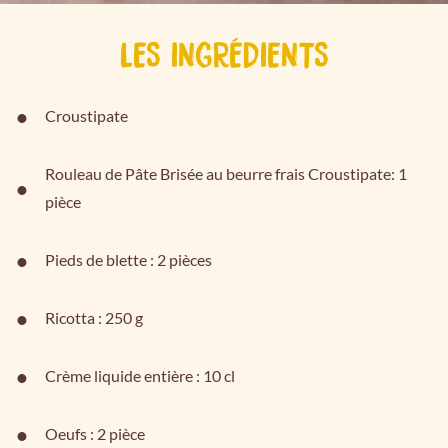
LES INGRÉDIENTS
Croustipate
Rouleau de Pâte Brisée au beurre frais Croustipate: 1
pièce
Pieds de blette : 2 pièces
Ricotta : 250 g
Crème liquide entière : 10 cl
Oeufs : 2 pièce