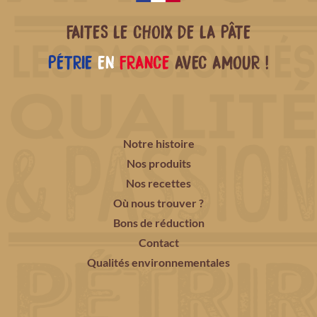
FAITES LE CHOIX DE LA PÂTE
PÉTRIE
EN
FRANCE
AVEC AMOUR !
Notre histoire
Nos produits
Nos recettes
Où nous trouver ?
Bons de réduction
Contact
Qualités environnementales