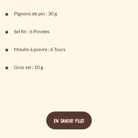
Pignons de pin : 30 g
Sel fin : 6 Pincées
Moulin à poivre : 6 Tours
Gros sel : 10 g
EN SAVOIR PLUS