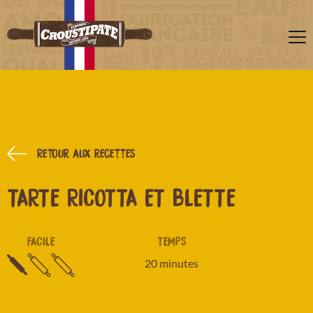
Retour aux recettes
TARTE RICOTTA ET BLETTE
FACILE
TEMPS
20 minutes