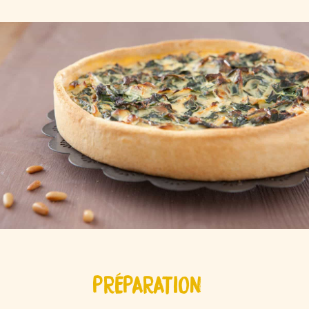
PRÉPARATION