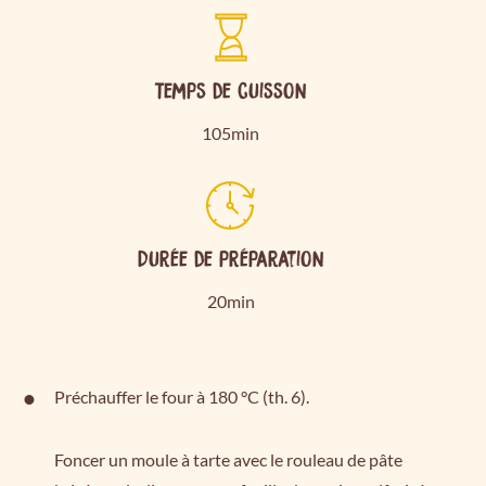
Temps de cuisson
105min
Durée de préparation
20min
Préchauffer le four à 180 °C (th. 6).
Foncer un moule à tarte avec le rouleau de pâte