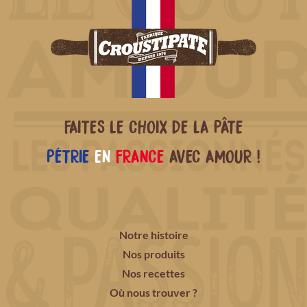
FAITES LE CHOIX DE LA PÂTE
PÉTRIE
EN
FRANCE
AVEC AMOUR !
Notre histoire
Nos produits
Nos recettes
Où nous trouver ?