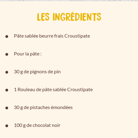
LES INGRÉDIENTS
Pâte sablée beurre frais Croustipate
Pour la pâte :
30 g de pignons de pin
1 Rouleau de pâte sablée Croustipate
30 g de pistaches émondées
100 g de chocolat noir