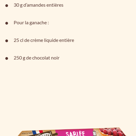
30 g d’amandes entières
Pour la ganache :
25 cl de crème liquide entière
250 g de chocolat noir