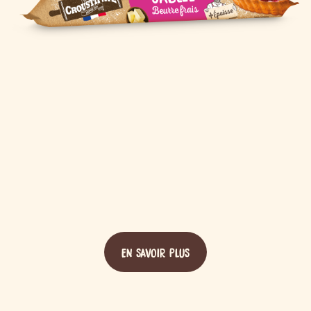
EN SAVOIR PLUS