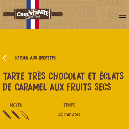
Retour aux recettes
TARTE TRÈS CHOCOLAT ET ÉCLATS
DE CARAMEL AUX FRUITS SECS
MOYEN
TEMPS
25 minutes