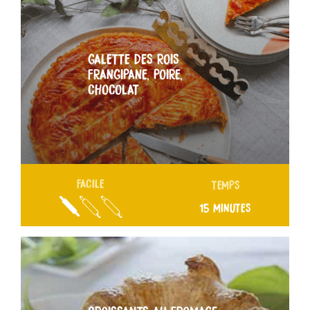
GALETTE DES ROIS
FRANGIPANE, POIRE,
CHOCOLAT
FACILE
TEMPS
15 MINUTES