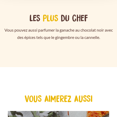
Les
plus
du chef
Vous pouvez aussi parfumer la ganache au chocolat noir avec
des épices tels que le gingembre ou la cannelle.
VOUS AIMEREZ AUSSI