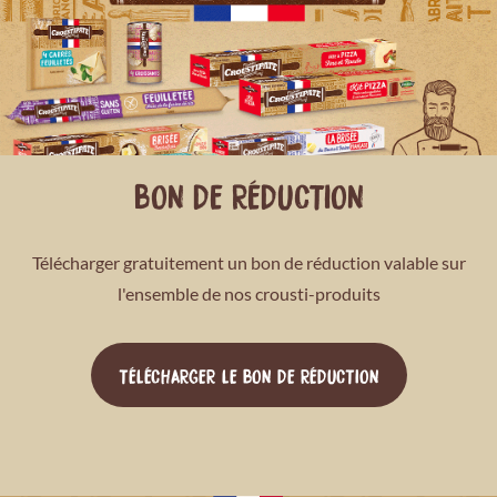
BON DE RÉDUCTION
Télécharger gratuitement un bon de réduction valable sur
l'ensemble de nos crousti-produits
TÉLÉCHARGER LE BON DE RÉDUCTION