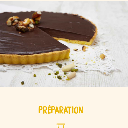
PRÉPARATION