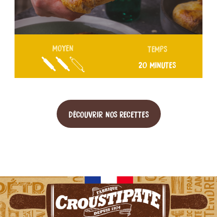
MOYEN
TEMPS
20 MINUTES
DÉCOUVRIR NOS RECETTES