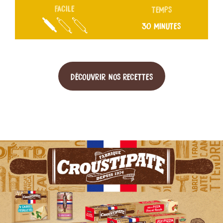
FACILE
TEMPS
30 MINUTES
DÉCOUVRIR NOS RECETTES