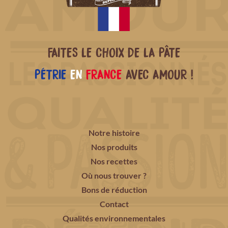
FAITES LE CHOIX DE LA PÂTE
PÉTRIE
EN
FRANCE
AVEC AMOUR !
Notre histoire
Nos produits
Nos recettes
Où nous trouver ?
Bons de réduction
Contact
Qualités environnementales