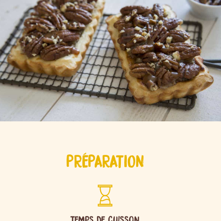
PRÉPARATION
Temps de cuisson