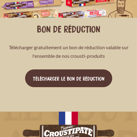
BON DE RÉDUCTION
Télécharger gratuitement un bon de réduction valable sur
l'ensemble de nos crousti-produits
TÉLÉCHARGER LE BON DE RÉDUCTION