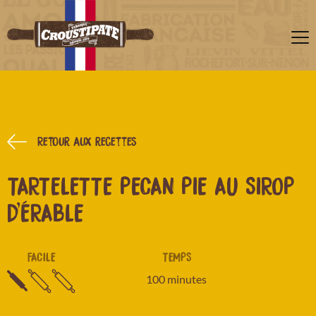
Retour aux recettes
TARTELETTE PECAN PIE AU SIROP
D'ÉRABLE
FACILE
TEMPS
100 minutes