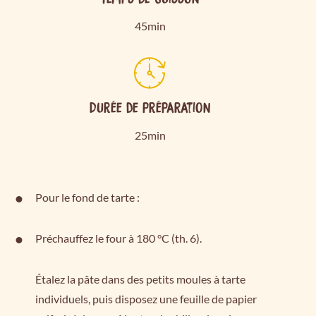
45min
Durée de préparation
25min
Pour le fond de tarte :
Préchauffez le four à 180 °C (th. 6).
Étalez la pâte dans des petits moules à tarte
individuels, puis disposez une feuille de papier