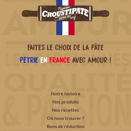
FAITES LE CHOIX DE LA PÂTE
PÉTRIE
EN
FRANCE
AVEC AMOUR !
Notre histoire
Nos produits
Nos recettes
Où nous trouver ?
Bons de réduction