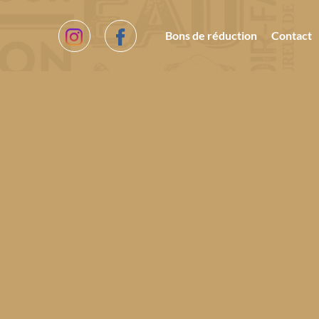
Bons de réduction
Contact