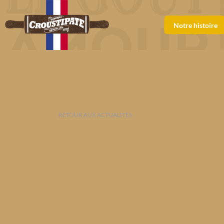
Notre histoire
RETOUR AUX ACTUALITÉS