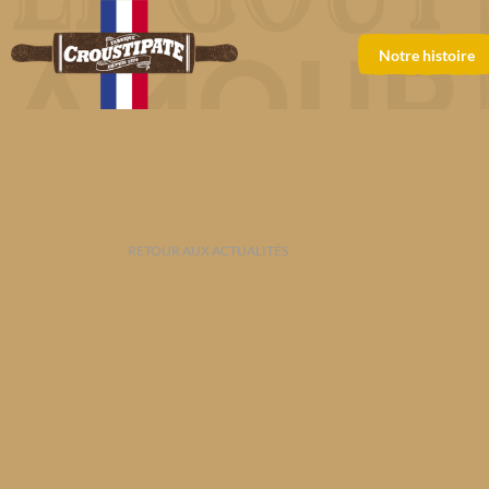
Notre histoire
RETOUR AUX ACTUALITÉS