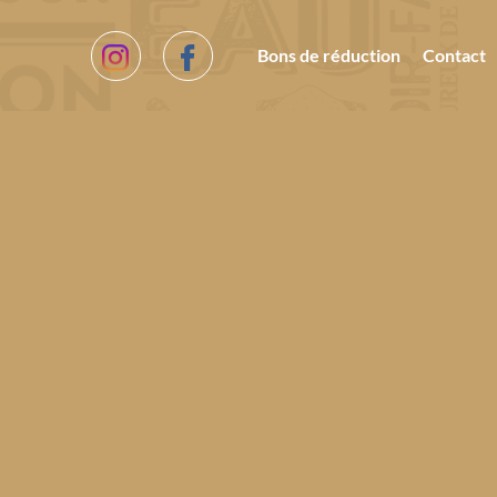
Bons de réduction
Contact