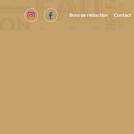
Bons de réduction
Contact