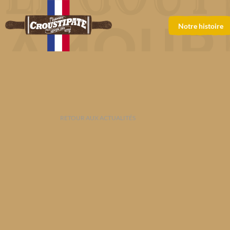
Notre histoire
RETOUR AUX ACTUALITÉS