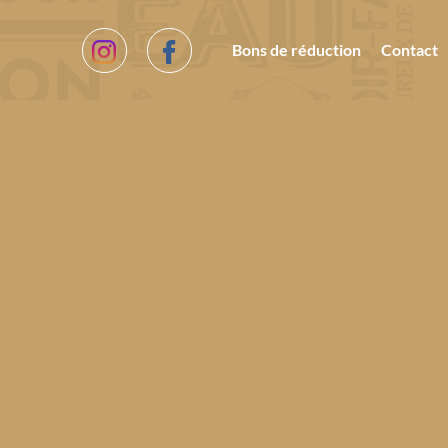
Bons de réduction
Contact