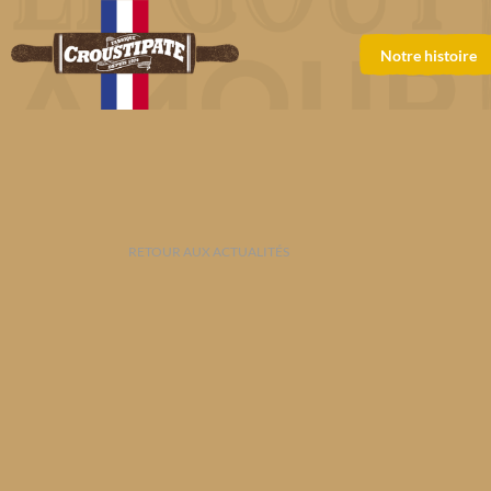
Notre histoire
RETOUR AUX ACTUALITÉS