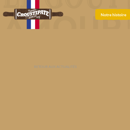
Notre histoire
RETOUR AUX ACTUALITÉS