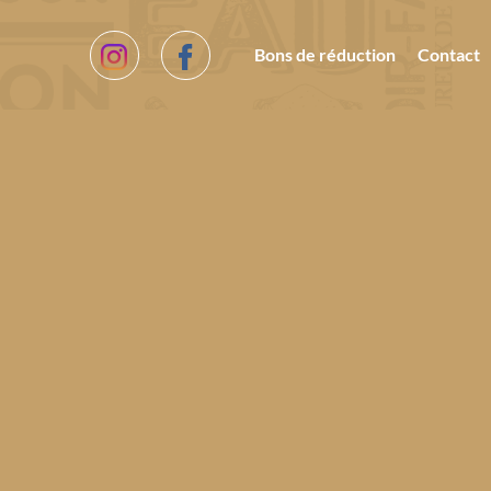
Bons de réduction
Contact