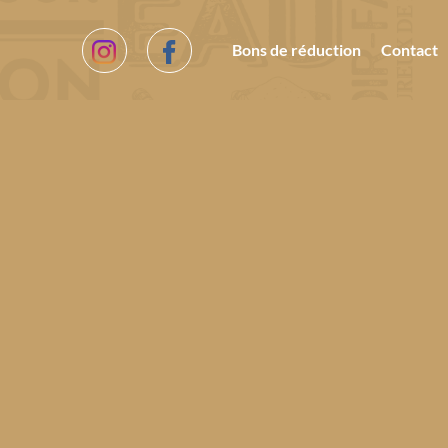
Bons de réduction
Contact