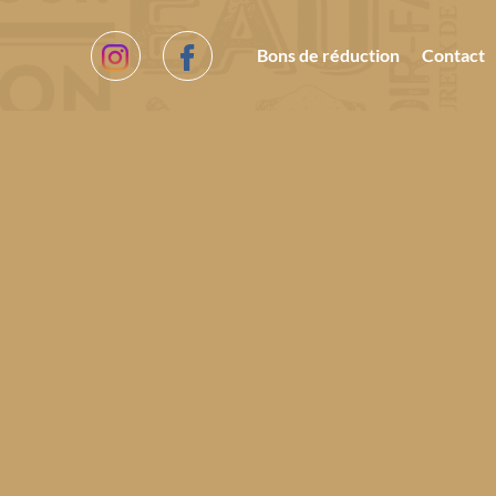
Bons de réduction
Contact