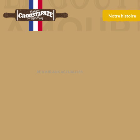
Notre histoire
RETOUR AUX ACTUALITÉS