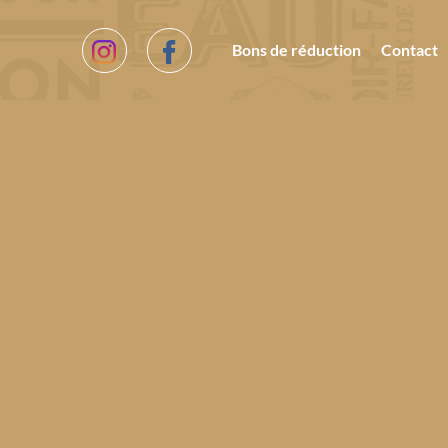
Bons de réduction
Contact