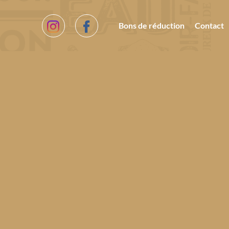
Bons de réduction
Contact