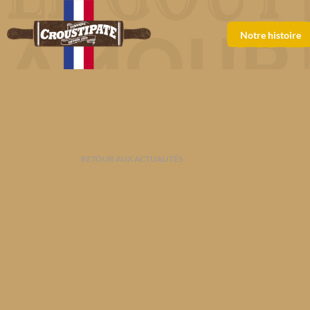
Notre histoire
RETOUR AUX ACTUALITÉS