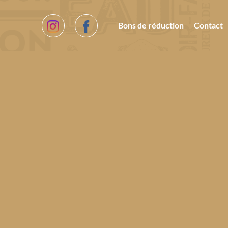
Bons de réduction
Contact