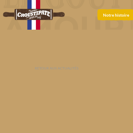
Notre histoire
RETOUR AUX ACTUALITÉS