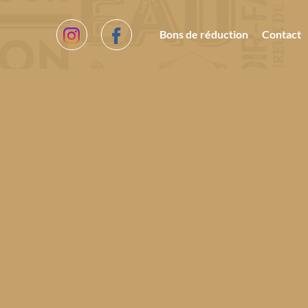
Bons de réduction
Contact