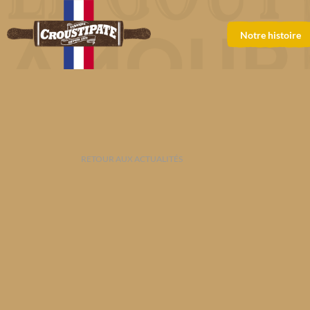
Notre histoire
RETOUR AUX ACTUALITÉS