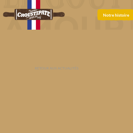
Notre histoire
RETOUR AUX ACTUALITÉS