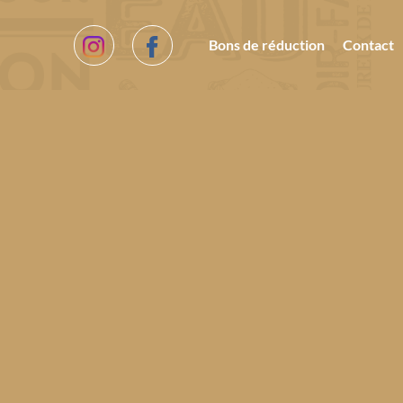
Bons de réduction
Contact